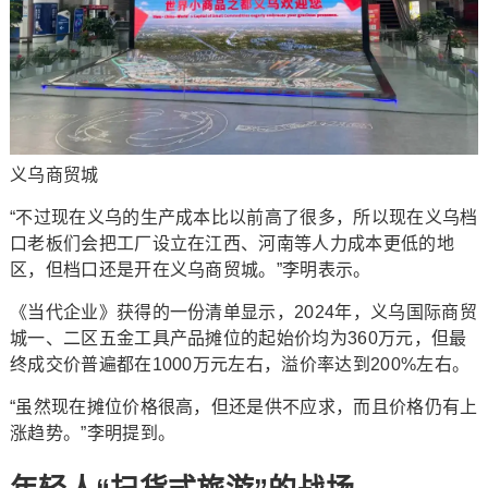
义乌商贸城
“不过现在义乌的生产成本比以前高了很多，所以现在义乌档
口老板们会把工厂设立在江西、河南等人力成本更低的地
区，但档口还是开在义乌商贸城。”李明表示。
《当代企业》获得的一份清单显示，2024年，义乌国际商贸
城一、二区五金工具产品摊位的起始价均为360万元，但最
终成交价普遍都在1000万元左右，溢价率达到200%左右。
“虽然现在摊位价格很高，但还是供不应求，而且价格仍有上
涨趋势。”李明提到。