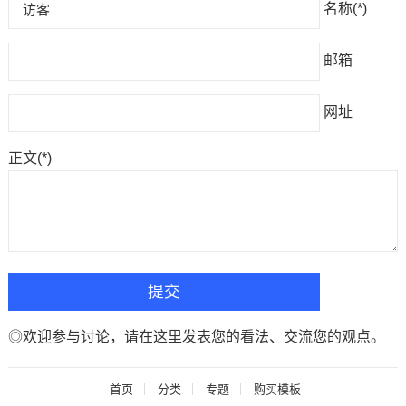
名称(*)
邮箱
网址
正文(*)
◎欢迎参与讨论，请在这里发表您的看法、交流您的观点。
首页
分类
专题
购买模板