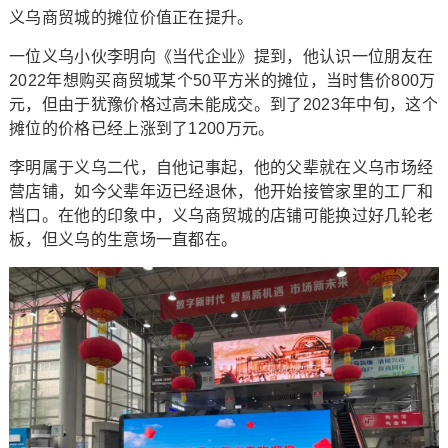
义乌商贸城的摊位价值正在提升。
一位义乌小伙李明向《当代企业》提到，他认识一位朋友在
2022年想购买商贸城某个50平方米的摊位，当时售价800万
元，但由于犹豫价格过高未能成交。到了2023年中旬，这个
摊位的价格已经上涨到了1200万元。
李明属于义乌二代，自他记事起，他的父辈就在义乌市场经
营店铺，如今父辈年迈已经退休，他开始接管家里的工厂和
档口。在他的印象中，义乌商贸城的店铺可能换过好几轮老
板，但义乌的生意场一直都在。