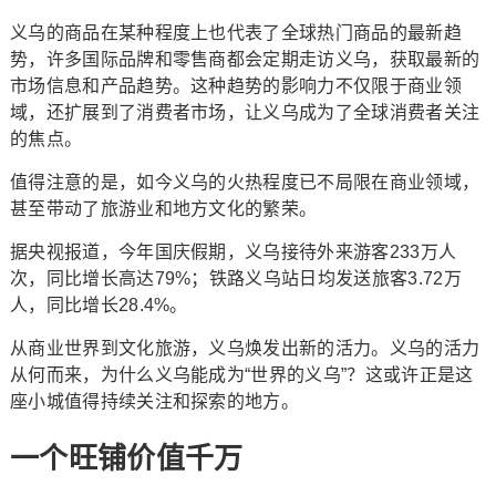
义乌的商品在某种程度上也代表了全球热门商品的最新趋
势，许多国际品牌和零售商都会定期走访义乌，获取最新的
市场信息和产品趋势。这种趋势的影响力不仅限于商业领
域，还扩展到了消费者市场，让义乌成为了全球消费者关注
的焦点。
值得注意的是，如今义乌的火热程度已不局限在商业领域，
甚至带动了旅游业和地方文化的繁荣。
据央视报道，今年国庆假期，义乌接待外来游客233万人
次，同比增长高达79%；铁路义乌站日均发送旅客3.72万
人，同比增长28.4%。
从商业世界到文化旅游，义乌焕发出新的活力。义乌的活力
从何而来，为什么义乌能成为“世界的义乌”？这或许正是这
座小城值得持续关注和探索的地方。
一个旺铺价值千万