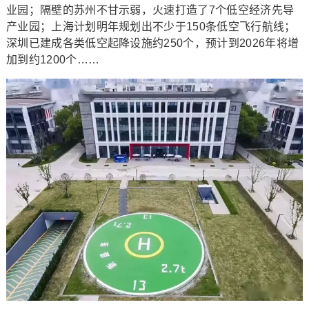
业园；隔壁的苏州不甘示弱，火速打造了7个低空经济先导
产业园；上海计划明年规划出不少于150条低空飞行航线；
深圳已建成各类低空起降设施约250个，预计到2026年将增
加到约1200个……