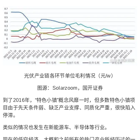
光伏产业链各环节单位毛利情况（元/w）
图源：Solarzoom，国开证券
到了2016年，“特色小镇”概念风靡一时，但多数特色小镇项
目由于先天条件弱、缺乏产业支撑、同质化严重，很快陷入
停滞。
类似的情况也发生在新能源车、半导体等行业。
现在的低空经济，大概和之前所有的热门产业所经历过的一