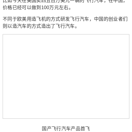
比如今天在美国卖四五百万美元一辆的飞行汽车，在中国，
价格已经可以做到100万元左右。
不同于欧美用造飞机的方式研发飞行汽车，中国的创业者们
则以造汽车的方式造出了飞行汽车。
国产飞行汽车产品首飞