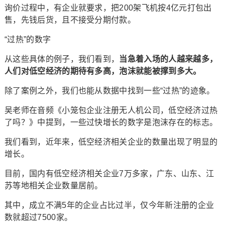
询价过程中，有企业就要求，把200架飞机按4亿元打包出
售，先钱后货，且不接受分期付款。
“过热”的数字
从这些具体的例子，我们看到，
当急着入场的人越来越多，
人们对低空经济的期待有多高，泡沫就能被撑到多大。
除了案例之外，我们也能从数据中找到一些“过热”的迹象。
吴老师在音频《小笼包企业注册无人机公司，低空经济过热
了吗？》中提到，一些过快增长的数字是泡沫存在的标志。
我们看到，近年来，低空经济相关企业的数量出现了明显的
增长。
目前，国内有低空经济相关企业7万多家，广东、山东、江
苏等地相关企业数量居前。
其中，成立不满5年的企业占比过半，仅今年新注册的企业
数就超过7500家。