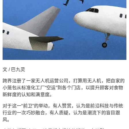
文 / 巴九灵
跨界注册了一家无人机运营公司，打算用无人机，把自家的
小笼包从标准化工厂“空运”到各个门店，以提升顾客对食物
新鲜度的认知和满意度。
对于这一“前卫”的举动，有人赞赏，认为是前沿科技与传统
行业的一次巧妙融合，有人质疑，认为是潮流下的盲目跟
风。