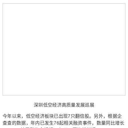
深圳低空经济高质量发展巡展
今年以来，低空经济板块已出现7只翻倍股。另外，根据企
查查的数据，年内已发生76起相关融资事件，数量同比增长