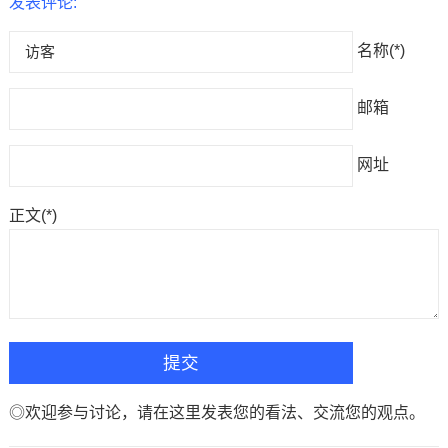
发表评论:
名称(*)
邮箱
网址
正文(*)
◎欢迎参与讨论，请在这里发表您的看法、交流您的观点。