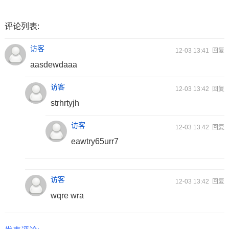
评论列表:
访客
12-03 13:41
回复
aasdewdaaa
访客
12-03 13:42
回复
strhrtyjh
访客
12-03 13:42
回复
eawtry65urr7
访客
12-03 13:42
回复
wqre wra