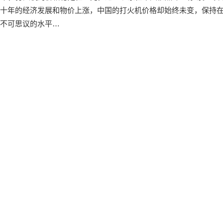
十年的经济发展和物价上涨，中国的打火机价格却始终未变，保持
不可思议的水平…