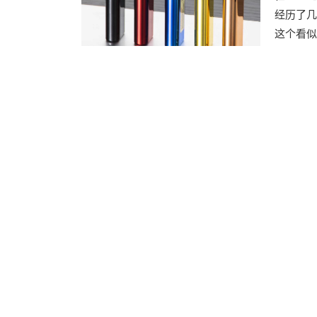
经历了几
这个看似