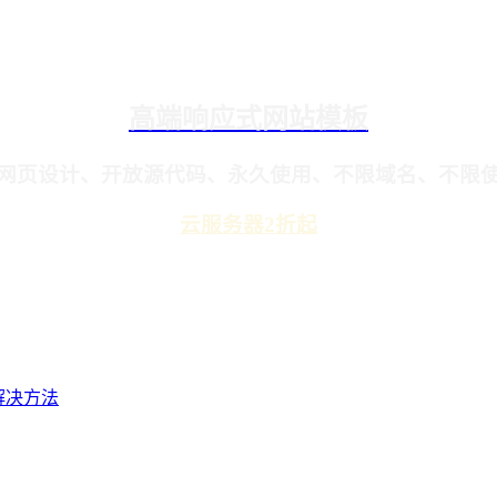
高端响应式网站模板
网页设计、开放源代码、永久使用、不限域名、不限
云服务器2折起
解决方法