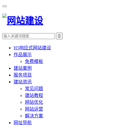
H5响应式网站建设
作品展示
免费模板
建站案例
服务项目
建站资讯
常见问题
建站教程
网站优化
网站运营
解决方案
网址导航