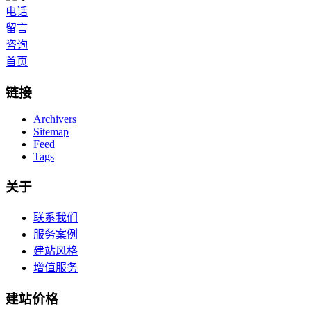
电话
留言
咨询
首页
链接
Archivers
Sitemap
Feed
Tags
关于
联系我们
服务案例
建站风格
增值服务
建站价格