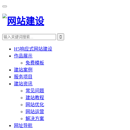
H5响应式网站建设
作品展示
免费模板
建站案例
服务项目
建站资讯
常见问题
建站教程
网站优化
网站运营
解决方案
网址导航