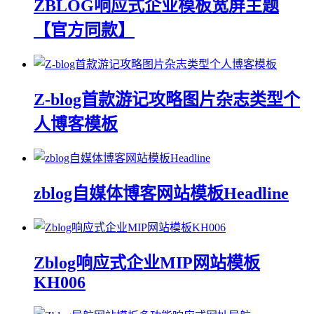
ZBLOG响应式企业模板宽屏主题
【官方同款】
Z-blog首款游记攻略图片杂志类型个
人博客模板
zblog自媒体博客网站模板Headline
Zblog响应式企业MIP网站模板
KH006