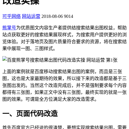
改造实操
可乎网络
网站运营
2018-08-06
9014
熊掌号
为优质图文内容生产者提供结搜索结果出图权益，帮助
站点获取更好的搜索结果展现样式，为搜索用户提供更好的浏
览体验。对于落地页及图片质量符合要求的资源，将在搜索结
果中展现一图、三图样式。
上面的案例就是百度移动搜索结果出图的案例，而且是三张
图，这也是大家最期待的效果，所以接下来的改造都是基于三
张图出发的。当然这个改造完成后，并不是强制要求每个内容
都得有三张图，如果正文中没有三张图，最终实现的就是一张
图的效果。可谓是全方位满足大家的改造需求。
一、页面代码改造
首先百度官方已经说的很清楚，要想实现搜索结果出图，需要