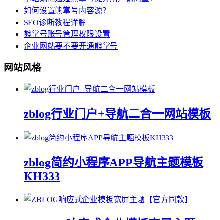
如何设置熊掌号内容源？
SEO诊断教程详解
熊掌号账号管理权限设置
企业网站要不要开通熊掌号
网站风格
zblog行业门户+导航二合一网站模板
zblog简约小程序APP导航主题模板
KH333