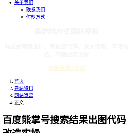
关于我们
联系我们
付款方式
高端响应式网站模板
响应式网页设计、开放源代码、永久使用、不限域
名、不限使用次数
云服务器2折起
首页
建站资讯
网站运营
正文
百度熊掌号搜索结果出图代码