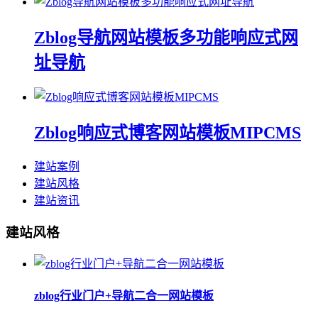
Zblog导航网站模板多功能响应式网
址导航
Zblog响应式博客网站模板MIPCMS
建站案例
建站风格
建站资讯
建站风格
zblog行业门户+导航二合一网站模板