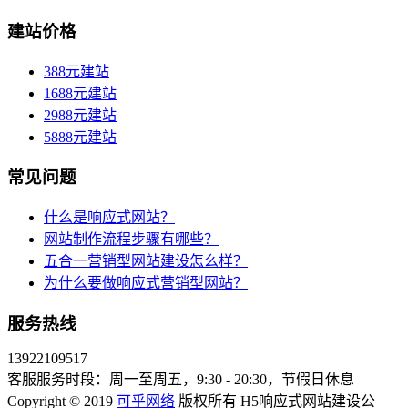
建站价格
388元建站
1688元建站
2988元建站
5888元建站
常见问题
什么是响应式网站？
网站制作流程步骤有哪些？
五合一营销型网站建设怎么样？
为什么要做响应式营销型网站？
服务热线
13922109517
客服服务时段：周一至周五，9:30 - 20:30，节假日休息
Copyright © 2019
可乎网络
版权所有 H5响应式网站建设公