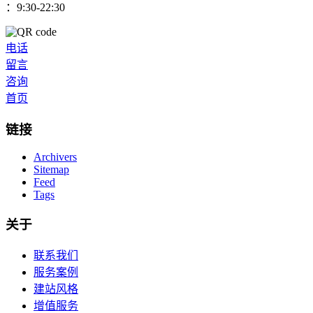
：9:30-22:30
电话
留言
咨询
首页
链接
Archivers
Sitemap
Feed
Tags
关于
联系我们
服务案例
建站风格
增值服务