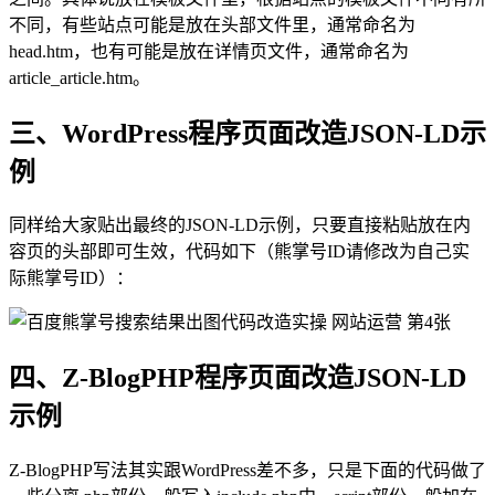
不同，有些站点可能是放在头部文件里，通常命名为
head.htm，也有可能是放在详情页文件，通常命名为
article_article.htm。
三、WordPress程序页面改造JSON-LD示
例
同样给大家贴出最终的JSON-LD示例，只要直接粘贴放在内
容页的头部即可生效，代码如下（熊掌号ID请修改为自己实
际熊掌号ID）：
四、Z-BlogPHP程序页面改造JSON-LD
示例
Z-BlogPHP写法其实跟WordPress差不多，只是下面的代码做了