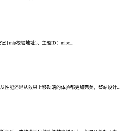
mip校验地址1、主题ID：mipc...
性能还是从效果上移动端的体验都更加完美，整站设计...