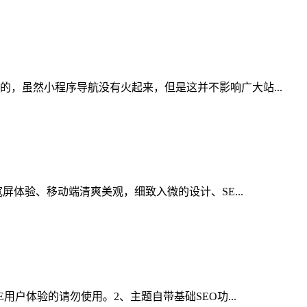
，虽然小程序导航没有火起来，但是这并不影响广大站...
屏体验、移动端清爽美观，细致入微的设计、SE...
用户体验的请勿使用。2、主题自带基础SEO功...