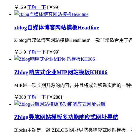
￥129
了解一下
[￥99]
zblog自媒体博客网站模板Headline
Z-blog自媒体博客网站模板Headline是一款非常适合
￥149
了解一下
[￥99]
Zblog响应式企业MIP网站模板KH006
MIP是一项长期开源的内容，并且将成为移动页面的一种标
￥388
了解一下
[￥288]
Zblog导航网站模板多功能响应式网址导航
Blocks主题是一款 ZBLOG 网址导航类响应式网站模