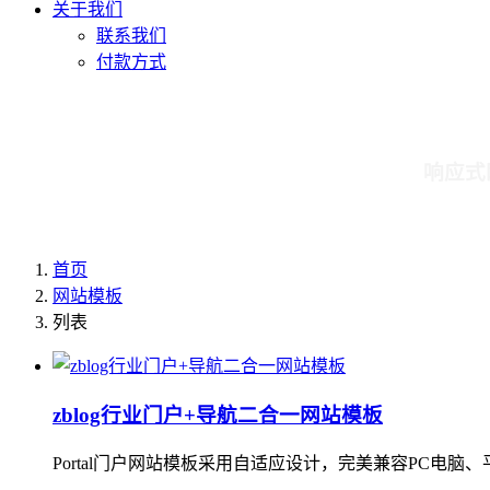
关于我们
联系我们
付款方式
响应式
首页
网站模板
列表
zblog行业门户+导航二合一网站模板
Portal门户网站模板采用自适应设计，完美兼容PC电脑