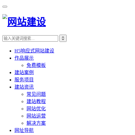
H5响应式网站建设
作品展示
免费模板
建站案例
服务项目
建站资讯
常见问题
建站教程
网站优化
网站运营
解决方案
网址导航