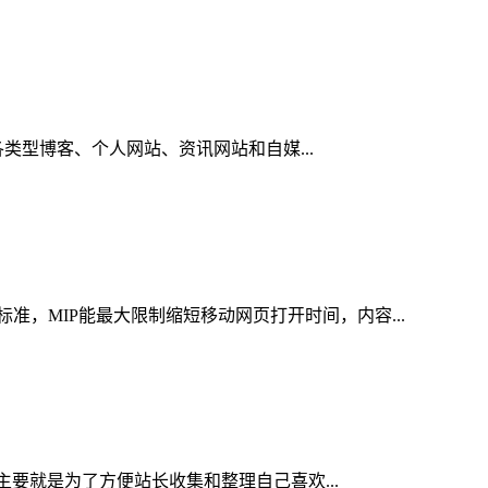
用于各类型博客、个人网站、资讯网站和自媒...
准，MIP能最大限制缩短移动网页打开时间，内容...
板，主要就是为了方便站长收集和整理自己喜欢...