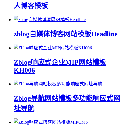
人博客模板
zblog自媒体博客网站模板Headline
Zblog响应式企业MIP网站模板
KH006
Zblog导航网站模板多功能响应式网
址导航