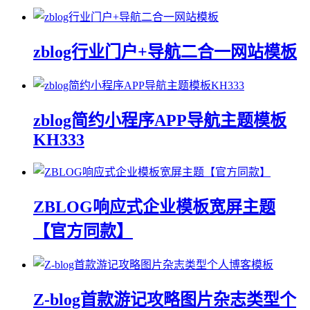
zblog行业门户+导航二合一网站模板
zblog简约小程序APP导航主题模板
KH333
ZBLOG响应式企业模板宽屏主题
【官方同款】
Z-blog首款游记攻略图片杂志类型个