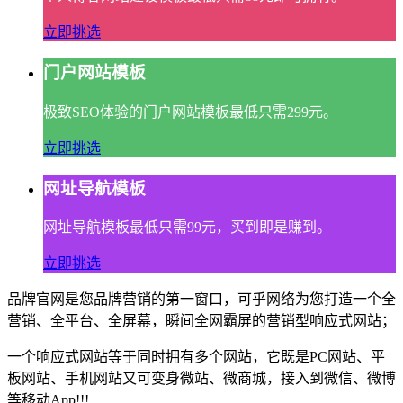
立即挑选
门户网站模板
极致SEO体验的门户网站模板最低只需299元。
立即挑选
网址导航模板
网址导航模板最低只需99元，买到即是赚到。
立即挑选
品牌官网是您品牌营销的第一窗口，可乎网络为您打造一个全
营销、全平台、全屏幕，瞬间全网霸屏的营销型响应式网站；
一个响应式网站等于同时拥有多个网站，它既是PC网站、平
板网站、手机网站又可变身微站、微商城，接入到微信、微博
等移动App!!!