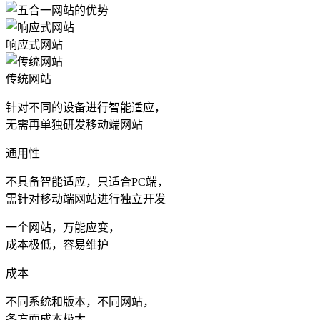
响应式网站
传统网站
针对不同的设备进行智能适应，
无需再单独研发移动端网站
通用性
不具备智能适应，只适合PC端，
需针对移动端网站进行独立开发
一个网站，万能应变，
成本极低，容易维护
成本
不同系统和版本，不同网站，
各方面成本极大