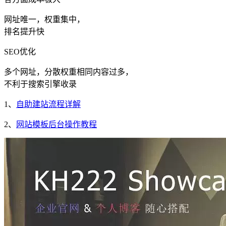
网址唯一，权重集中，
排名提升快
SEO优化
多个网址，分散权重相同内容过多，
不利于搜索引擎收录
1、
自助建站流程详解
2、
网站模板后台操作教程