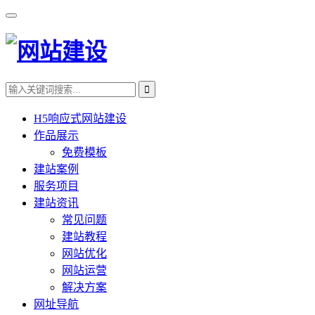
H5响应式网站建设
作品展示
免费模板
建站案例
服务项目
建站资讯
常见问题
建站教程
网站优化
网站运营
解决方案
网址导航