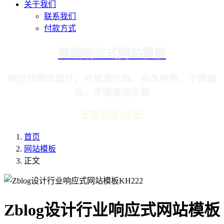
关于我们
联系我们
付款方式
高端响应式网站模板
响应式网页设计、开放源代码、永久使用、不限域
名、不限使用次数
云服务器2折起
首页
网站模板
正文
Zblog设计行业响应式网站模板