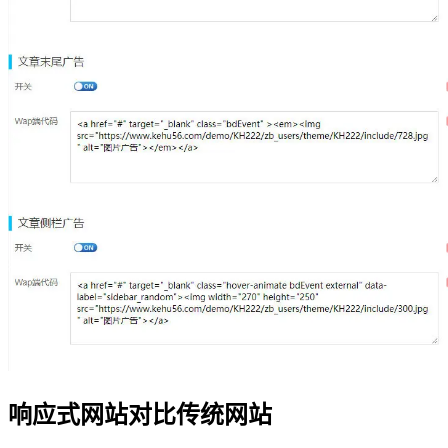
响应式网站对比传统网站