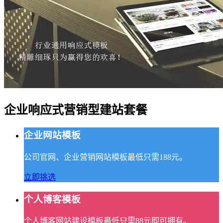
企业响应式营销型建站套餐
企业网站模板
公司官网、企业营销网站模板最低只需188元。
立即挑选
个人博客模板
个人博客网站建设模板最低只需88元即可拥有。