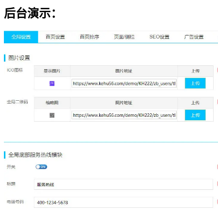
后台演示：