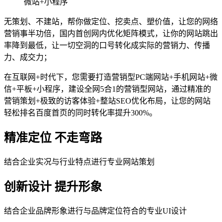
微站+小程序
无策划、不建站，帮你做定位、挖卖点、塑价值，让您的网络
营销事半功倍，国内首创网内优化矩阵模式，让你的网站跳出
率降到最低，让一切空洞的口号转化成实际的营销力、传播
力、成交力；
在互联网+时代下，您需要打造营销型PC端网站+手机网站+微
信+平板+小程序，建设全网5合1的营销型网站，通过精准的
营销策划+极致的访客体验+整站SEO优化布局，让您的网站
轻松排名百度首页的同时转化率提升300%。
精准定位 不走弯路
结合企业实况与行业特点进行专业网站策划
创新设计 提升形象
结合企业品牌形象进行与品牌定位符合的专业UI设计