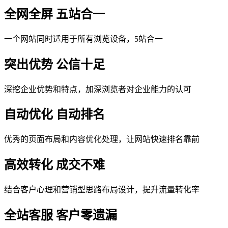
全网全屏 五站合一
一个网站同时适用于所有浏览设备，5站合一
突出优势 公信十足
深挖企业优势和特点，加深浏览者对企业能力的认可
自动优化 自动排名
优秀的页面布局和内容优化处理，让网站快速排名靠前
高效转化 成交不难
结合客户心理和营销型思路布局设计，提升流量转化率
全站客服 客户零遗漏