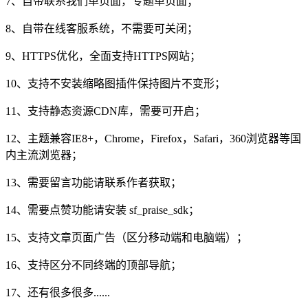
7、自带联系我们单页面，专题单页面；
8、自带在线客服系统，不需要可关闭；
9、HTTPS优化，全面支持HTTPS网站；
10、支持不安装缩略图插件保持图片不变形；
11、支持静态资源CDN库，需要可开启；
12、主题兼容IE8+，Chrome，Firefox，Safari，360浏览器等国
内主流浏览器；
13、需要留言功能请联系作者获取；
14、需要点赞功能请安装 sf_praise_sdk；
15、支持文章页面广告（区分移动端和电脑端）；
16、支持区分不同终端的顶部导航；
17、还有很多很多......