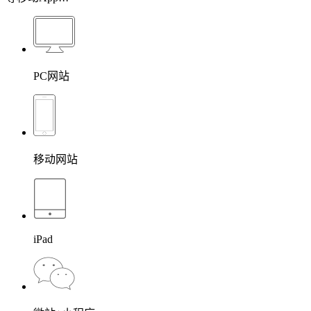
PC网站
移动网站
iPad