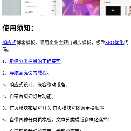
使用须知：
响应式
博客模板，通用企业主题自适应模板，极致
SEO优化
代
码。
1、
新建分类栏目的正确姿势
2、
导航高亮设置教程
。
3、响应式设计，兼容移动设备。
4、自带首页幻灯片功能。
5、首页模块布局可开关,首页模块可随意更换顺序
6、自带四种分类页模板，文章分类模版多样化选择；