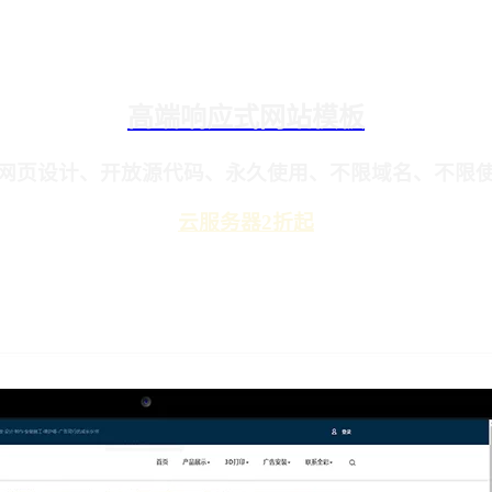
高端响应式网站模板
网页设计、开放源代码、永久使用、不限域名、不限
云服务器2折起