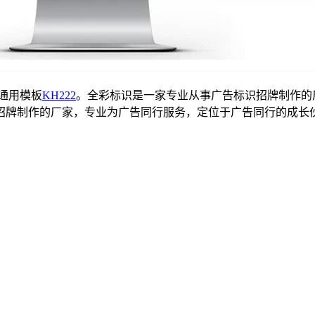
通用模板
KH222
。全彩标识是一家专业从事广告标识招牌制作的
招牌制作的厂家，专业为广告同行服务，定位于广告同行的成长