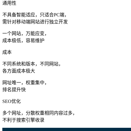
通用性
不具备智能适应，只适合PC端，
需针对移动端网站进行独立开发
一个网站，万能应变，
成本极低，容易维护
成本
不同系统和版本，不同网站，
各方面成本极大
网址唯一，权重集中，
排名提升快
SEO优化
多个网址，分散权重相同内容过多，
不利于搜索引擎收录