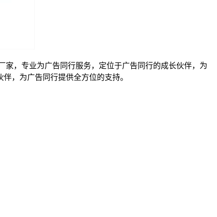
厂家，专业为广告同行服务，定位于广告同行的成长伙伴，为
伙伴，为广告同行提供全方位的支持。