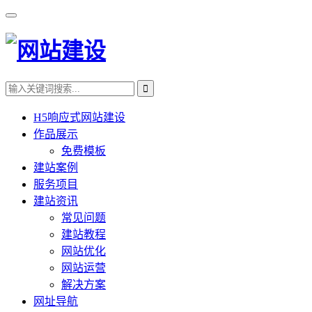
H5响应式网站建设
作品展示
免费模板
建站案例
服务项目
建站资讯
常见问题
建站教程
网站优化
网站运营
解决方案
网址导航