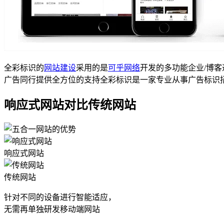
全彩标识的
网站建设
采用的是
可乎网络
开发的多功能企业/博客
广告同行提供全方位的支持全彩标识是一家专业从事广告标识
响应式网站对比传统网站
响应式网站
传统网站
针对不同的设备进行智能适应，
无需再单独研发移动端网站