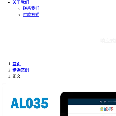
关于我们
联系我们
付款方式
响应式
首页
精选案例
正文