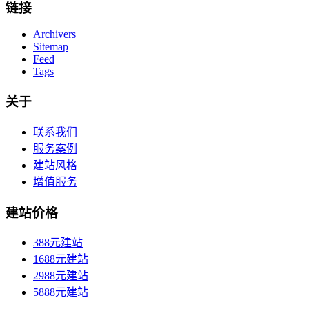
链接
Archivers
Sitemap
Feed
Tags
关于
联系我们
服务案例
建站风格
增值服务
建站价格
388元建站
1688元建站
2988元建站
5888元建站