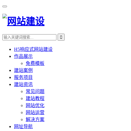
H5响应式网站建设
作品展示
免费模板
建站案例
服务项目
建站资讯
常见问题
建站教程
网站优化
网站运营
解决方案
网址导航