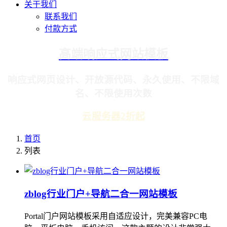
关于我们
联系我们
付款方式
高端响应式网站模板
响应式网页设计、开放源代码、永久使用、不限域
名、不限使用次数
云服务器2折起
首页
列表
zblog行业门户+导航二合一网站模板
Portal门户网站模板采用自适应设计，完美兼容PC电