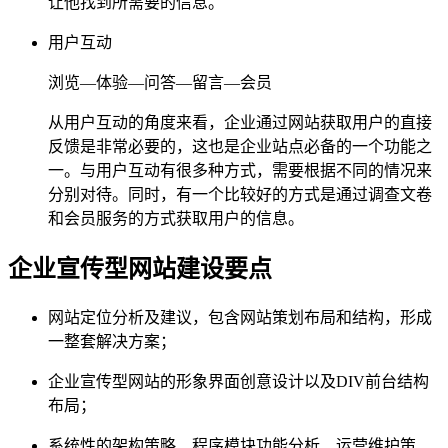
让他找到所需要的信息。
用户互动
浏览—体验—问答—留言—会员
从用户互动的角度来看，企业通过网站获取用户的直接
反馈是非常必要的，这也是企业站点必备的一个功能之
一。与用户互动有很多种方式，需要根据不同的情况来
分别对待。同时，有一个比较好的方式是通过调查文卷
和会员服务的方式获取用户的信息。
企业宣传型网站建设要点
网站定位分析及建议，包含网站策划布局和结构，形成
一整套解决方案；
企业宣传型网站的形象界面创意设计以及DIV前台结构
布局；
系统性的架构策略、程序模块功能分析、运营维护策