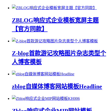
ZBLOG响应式企业模板宽屏主题
【官方同款】
Z-blog首款游记攻略图片杂志类型个
人博客模板
zblog自媒体博客网站模板Headline