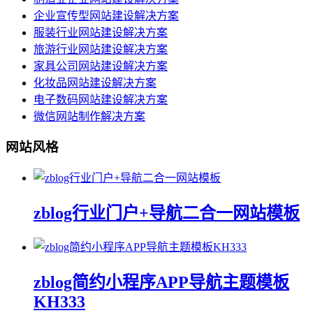
企业宣传型网站建设解决方案
服装行业网站建设解决方案
旅游行业网站建设解决方案
家具公司网站建设解决方案
化妆品网站建设解决方案
电子数码网站建设解决方案
微信网站制作解决方案
网站风格
zblog行业门户+导航二合一网站模板
zblog简约小程序APP导航主题模板
KH333