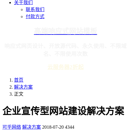
关于我们
联系我们
付款方式
高端响应式网站模板
响应式网页设计、开放源代码、永久使用、不限域
名、不限使用次数
云服务器2折起
首页
解决方案
正文
企业宣传型网站建设解决方案
可乎网络
解决方案
2018-07-20
4344