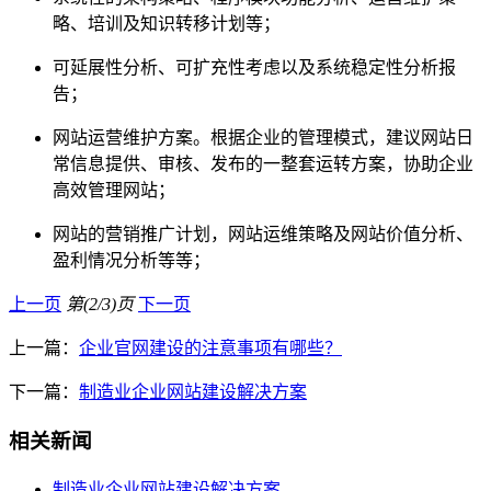
略、培训及知识转移计划等；
可延展性分析、可扩充性考虑以及系统稳定性分析报
告；
网站运营维护方案。根据企业的管理模式，建议网站日
常信息提供、审核、发布的一整套运转方案，协助企业
高效管理网站；
网站的营销推广计划，网站运维策略及网站价值分析、
盈利情况分析等等；
上一页
第(2/3)页
下一页
上一篇：
企业官网建设的注意事项有哪些？
下一篇：
制造业企业网站建设解决方案
相关新闻
制造业企业网站建设解决方案