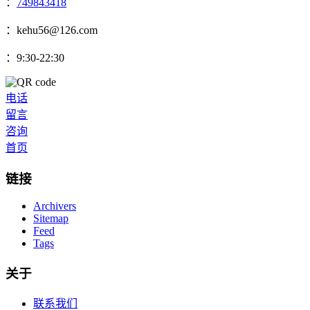
：
749843418
：kehu56@126.com
：9:30-22:30
电话
留言
咨询
首页
链接
Archivers
Sitemap
Feed
Tags
关于
联系我们