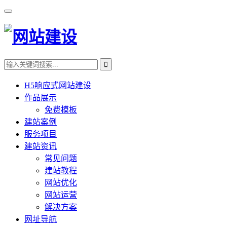
H5响应式网站建设
作品展示
免费模板
建站案例
服务项目
建站资讯
常见问题
建站教程
网站优化
网站运营
解决方案
网址导航