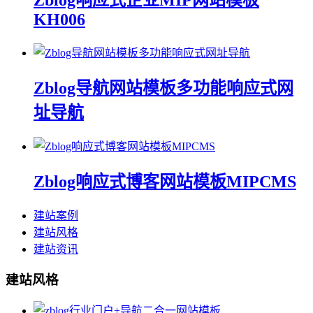
Zblog响应式企业MIP网站模板
KH006
Zblog导航网站模板多功能响应式网
址导航
Zblog响应式博客网站模板MIPCMS
建站案例
建站风格
建站资讯
建站风格