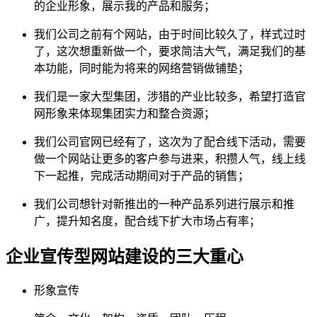
的企业形象，展示我的产品和服务；
我们公司之前有个网站，由于时间比较久了，样式过时
了，这次想重新做一个，要求简洁大气，满足我们的基
本功能，同时能为将来的网络营销做铺垫；
我们是一家大型集团，涉猎的产业比较多，希望打造官
网形象来体现集团实力和整合资源；
我们公司官网已经有了，这次为了配合线下活动，需要
做一个网站让更多的客户参与进来，积攒人气，线上线
下一起推，完成活动期间对于产品的销售；
我们公司想针对新推出的一种产品系列进行展示和推
广，提升知名度，配合线下扩大市场占有率；
企业宣传型网站建设的三大重心
形象宣传