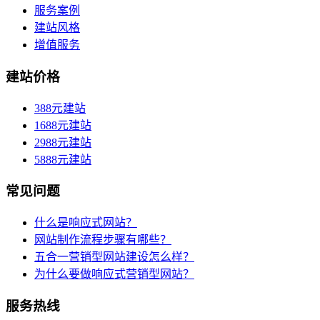
服务案例
建站风格
增值服务
建站价格
388元建站
1688元建站
2988元建站
5888元建站
常见问题
什么是响应式网站？
网站制作流程步骤有哪些？
五合一营销型网站建设怎么样？
为什么要做响应式营销型网站？
服务热线