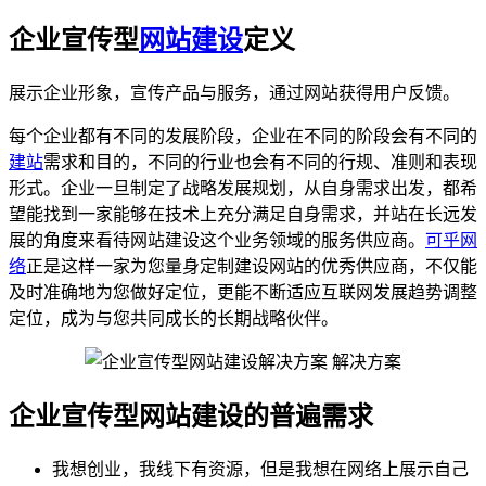
企业宣传型
网站建设
定义
展示企业形象，宣传产品与服务，通过网站获得用户反馈。
每个企业都有不同的发展阶段，企业在不同的阶段会有不同的
建站
需求和目的，不同的行业也会有不同的行规、准则和表现
形式。企业一旦制定了战略发展规划，从自身需求出发，都希
望能找到一家能够在技术上充分满足自身需求，并站在长远发
展的角度来看待网站建设这个业务领域的服务供应商。
可乎网
络
正是这样一家为您量身定制建设网站的优秀供应商，不仅能
及时准确地为您做好定位，更能不断适应互联网发展趋势调整
定位，成为与您共同成长的长期战略伙伴。
企业宣传型网站建设的普遍需求
我想创业，我线下有资源，但是我想在网络上展示自己