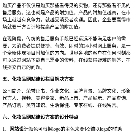
购买产品不仅仅是购买那些看得见的实物，还有那些看不见的
售后服务。这也就是产品的附加值。产品的附加值越高，在市
场上就越有竞争力，就越受消费者欢迎。因此，企业要赢得市
场就要千方百计地提高产品的附加值。
在现阶段，传统的售后服务手段已经远远不能满足客户的需
要，为消费者提供便捷、有效、即时的24小时网上服务，是一
个全新体现项目附加值的方向。世界各地的客户在任何时刻都
可以通过网站下载自己需要的资料，在线获得疑难的解答，在
线提交自己的问题。
五、
化妆品网站建设栏目解决方案
公司简介、荣誉证书、企业文化、品牌背景、品牌文化、形象
代言人、视频、美容专家、新品上市、产品展示、产品查询、
产品订购、美容知识、生活保健、专家在线、在线留言。
六、化妆品网站建设方案的设计特点
1、
网站设计
颜色可根据logo的主色来变化;辅以logo的辅助