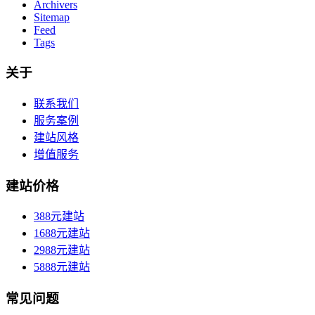
Archivers
Sitemap
Feed
Tags
关于
联系我们
服务案例
建站风格
增值服务
建站价格
388元建站
1688元建站
2988元建站
5888元建站
常见问题