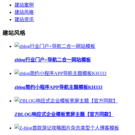
建站案例
建站风格
建站资讯
建站风格
zblog行业门户+导航二合一网站模板
zblog简约小程序APP导航主题模板KH333
ZBLOG响应式企业模板宽屏主题【官方同款】