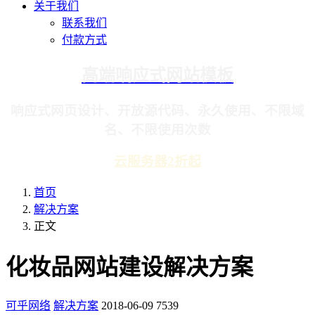
关于我们
联系我们
付款方式
高端响应式网站模板
响应式网页设计、开放源代码、永久使用、不限域
名、不限使用次数
云服务器2折起
首页
解决方案
正文
化妆品网站建设解决方案
可乎网络
解决方案
2018-06-09
7539