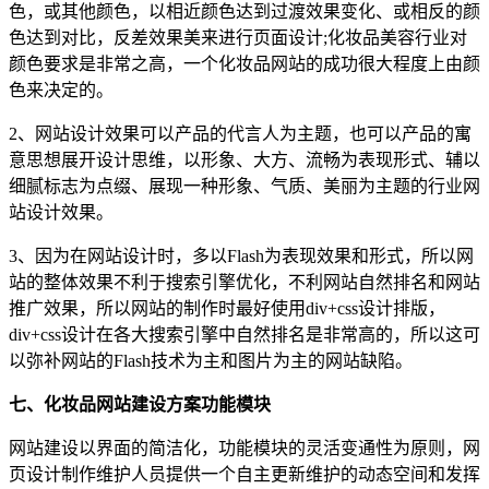
色，或其他颜色，以相近颜色达到过渡效果变化、或相反的颜
色达到对比，反差效果美来进行页面设计;化妆品美容行业对
颜色要求是非常之高，一个化妆品网站的成功很大程度上由颜
色来决定的。
2、网站设计效果可以产品的代言人为主题，也可以产品的寓
意思想展开设计思维，以形象、大方、流畅为表现形式、辅以
细腻标志为点缀、展现一种形象、气质、美丽为主题的行业网
站设计效果。
3、因为在网站设计时，多以Flash为表现效果和形式，所以网
站的整体效果不利于搜索引擎优化，不利网站自然排名和网站
推广效果，所以网站的制作时最好使用div+css设计排版，
div+css设计在各大搜索引擎中自然排名是非常高的，所以这可
以弥补网站的Flash技术为主和图片为主的网站缺陷。
七、化妆品网站建设方案功能模块
网站建设以界面的简洁化，功能模块的灵活变通性为原则，网
页设计制作维护人员提供一个自主更新维护的动态空间和发挥