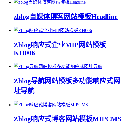
zblog自媒体博客网站模板Headline
Zblog响应式企业MIP网站模板
KH006
Zblog导航网站模板多功能响应式网
址导航
Zblog响应式博客网站模板MIPCMS