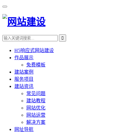
H5响应式网站建设
作品展示
免费模板
建站案例
服务项目
建站资讯
常见问题
建站教程
网站优化
网站运营
解决方案
网址导航