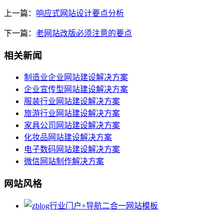
上一篇：
响应式网站设计要点分析
下一篇：
老网站改版必须注意的要点
相关新闻
制造业企业网站建设解决方案
企业宣传型网站建设解决方案
服装行业网站建设解决方案
旅游行业网站建设解决方案
家具公司网站建设解决方案
化妆品网站建设解决方案
电子数码网站建设解决方案
微信网站制作解决方案
网站风格