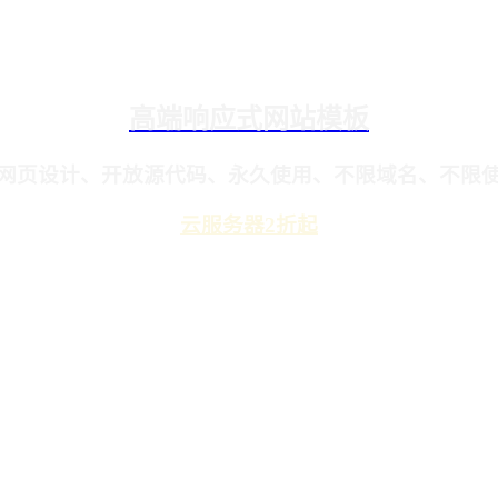
高端响应式网站模板
网页设计、开放源代码、永久使用、不限域名、不限
云服务器2折起
？