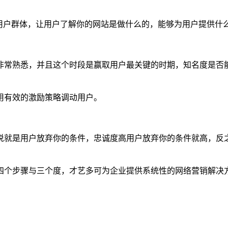
用户群体，让用户了解你的网站是做什么的，能够为用户提供什
非常熟悉，并且这个时段是赢取用户最关键的时期，知名度是否
用有效的激励策略调动用户。
说就是用户放弃你的条件，忠诚度高用户放弃你的条件就高，反
四个步骤与三个度，才艺多可为企业提供系统性的网络营销解决