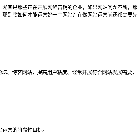
，尤其是那些正在开展网络营销的企业，如果网站问题不断，那
。那到底如何才能运营好一个网站？在做网站运营前还都需要先
重论坛、博客网站，提高用户粘度、经常开展符合网站发展需要，
站运营的阶段性目标。