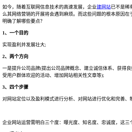
如今，随着互联网信息技术的高速发展，企业
建网站
已不是稀
么其网络营销的开展将会遇到麻烦。而这些问题的根本原因在
明确了解哪些要点？
1、一个目的
实现盈利并发展壮大;
2、两个方向
一是提升公司品牌(提出公司品牌概念、建立诚信体系、获得良
受用户群体欢迎的活动、增加网站相关性文章等);
3、四个步骤
对网站定位以及盈利模式进行分析、对网站进行优化和完善、
企业网站运营需明白三个度：曝光度、知名度、忠诚度，这三