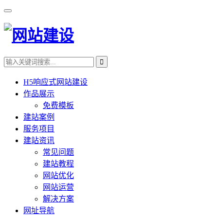
H5响应式网站建设
作品展示
免费模板
建站案例
服务项目
建站资讯
常见问题
建站教程
网站优化
网站运营
解决方案
网址导航