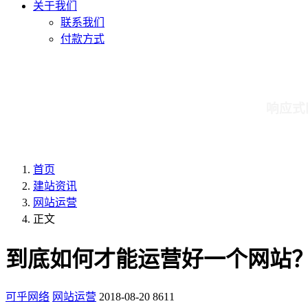
关于我们
联系我们
付款方式
响应式
首页
建站资讯
网站运营
正文
到底如何才能运营好一个网站
可乎网络
网站运营
2018-08-20
8611