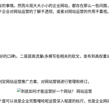
有的事情。然而众观大大小小的企业网站，都存在那么一些问题
于企业对网站运营的了解不透彻，或者对网站运营的作用不重视
好的口碑)，二是提高流量(多撰写些相关的软文，发布到高权
制定网站运营推广方案、对网站营销进行管理和修订。
个度可以说是企业完整嘎哈呢运营深入程度的标尺，也是企业网