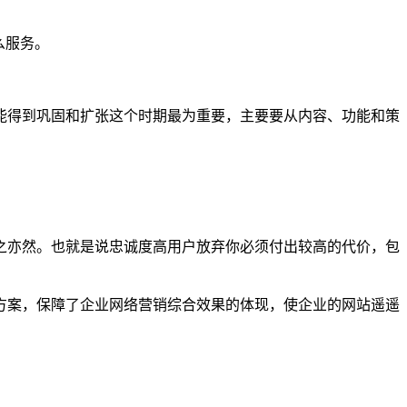
么服务。
能得到巩固和扩张这个时期最为重要，主要要从内容、功能和策
之亦然。也就是说忠诚度高用户放弃你必须付出较高的代价，包
方案，保障了企业网络营销综合效果的体现，使企业的网站遥遥