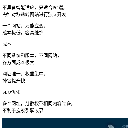
不具备智能适应，只适合PC端，
需针对移动端网站进行独立开发
一个网站，万能应变，
成本极低，容易维护
成本
不同系统和版本，不同网站，
各方面成本极大
网址唯一，权重集中，
排名提升快
SEO优化
多个网址，分散权重相同内容过多，
不利于搜索引擎收录