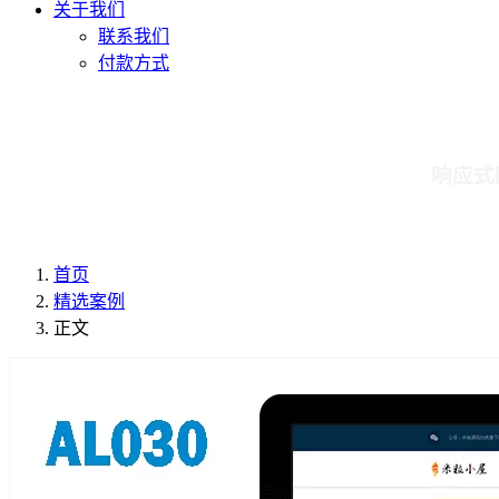
关于我们
联系我们
付款方式
响应式
首页
精选案例
正文