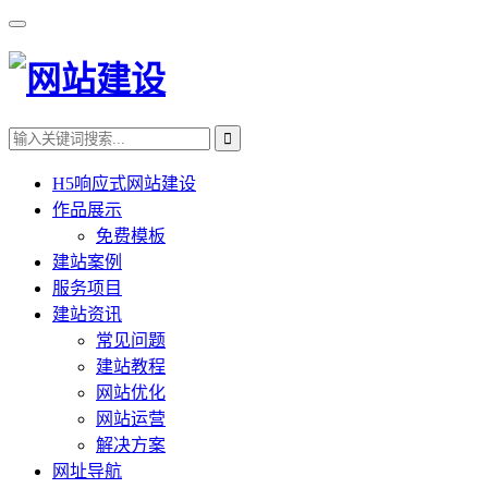
H5响应式网站建设
作品展示
免费模板
建站案例
服务项目
建站资讯
常见问题
建站教程
网站优化
网站运营
解决方案
网址导航