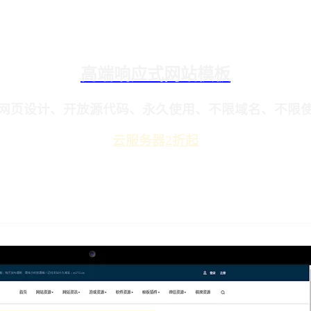
高端响应式网站模板
网页设计、开放源代码、永久使用、不限域名、不限
云服务器2折起