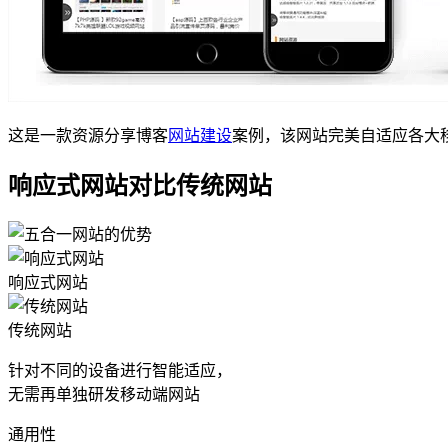
这是一款资源分享博客
网站建设
案例，该网站完美自适应各大
响应式网站对比传统网站
响应式网站
传统网站
针对不同的设备进行智能适应，
无需再单独研发移动端网站
通用性