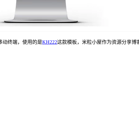
移动终端，使用的是
KH222
这款模板，米粒小屋作为资源分享博