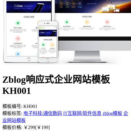
Zblog响应式企业网站模板
KH001
模板编号:
KH001
模板标签:
电子科技/通信数码
IT互联网/软件信息
zblog模板
企
业网站模板
模板价格:
￥299
[￥199]