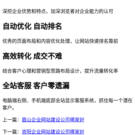
深挖企业优势和特点，加深浏览者对企业能力的认可
自动优化 自动排名
优秀的页面布局和内容优化处理，让网站快速排名靠前
高效转化 成交不难
结合客户心理和营销型思路布局设计，提升流量转化率
全站客服 客户零遗漏
电脑端右侧、手机端底部全站显示客服系统，抓住每一个潜在
客户。
上一篇：
眉山企业网站建设公司哪家好
下一篇：
资阳企业网站建设公司哪家好