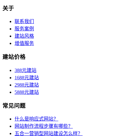
关于
联系我们
服务案例
建站风格
增值服务
建站价格
388元建站
1688元建站
2988元建站
5888元建站
常见问题
什么是响应式网站？
网站制作流程步骤有哪些？
五合一营销型网站建设怎么样？