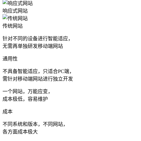
响应式网站
传统网站
针对不同的设备进行智能适应，
无需再单独研发移动端网站
通用性
不具备智能适应，只适合PC端，
需针对移动端网站进行独立开发
一个网站，万能应变，
成本极低，容易维护
成本
不同系统和版本，不同网站，
各方面成本极大