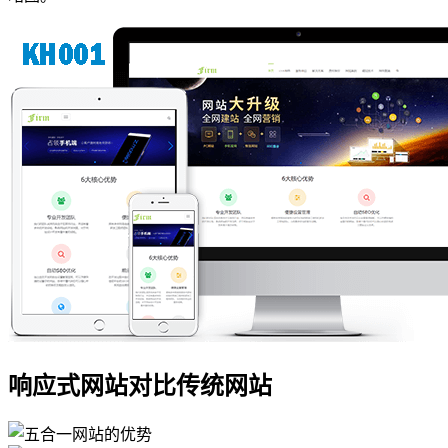
响应式网站对比传统网站