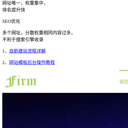
网址唯一，权重集中，
排名提升快
SEO优化
多个网址，分散权重相同内容过多，
不利于搜索引擎收录
1、
自助建站流程详解
2、
网站模板后台操作教程