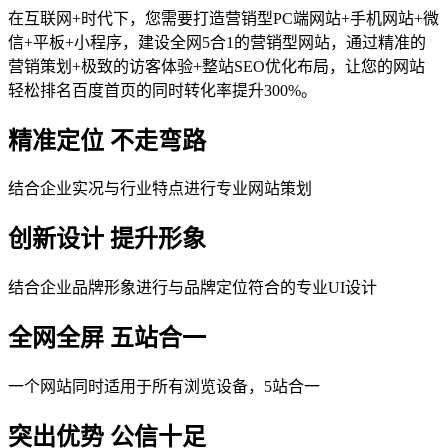
在互联网+时代下，您需要打造营销型PC端网站+手机网站+微
信+平板+小程序，建设全网5合1的营销型网站，通过精准的
营销策划+极致的访客体验+整站SEO优化布局，让您的网站
轻松排名百度首页的同时转化率提升300%。
精准定位 不走弯路
结合企业实况与行业特点进行专业网站策划
创新设计 提升形象
结合企业品牌形象进行与品牌定位符合的专业UI设计
全网全屏 五站合一
一个网站同时适用于所有浏览设备，5站合一
突出优势 公信十足