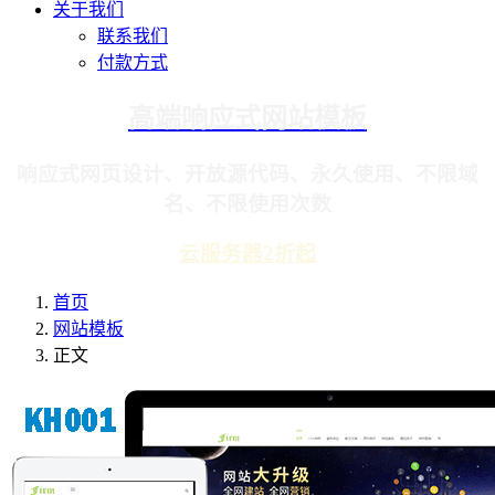
关于我们
联系我们
付款方式
高端响应式网站模板
响应式网页设计、开放源代码、永久使用、不限域
名、不限使用次数
云服务器2折起
首页
网站模板
正文