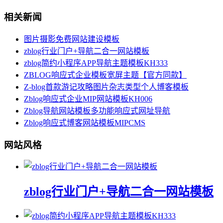
相关新闻
图片摄影免费网站建设模板
zblog行业门户+导航二合一网站模板
zblog简约小程序APP导航主题模板KH333
ZBLOG响应式企业模板宽屏主题【官方同款】
Z-blog首款游记攻略图片杂志类型个人博客模板
Zblog响应式企业MIP网站模板KH006
Zblog导航网站模板多功能响应式网址导航
Zblog响应式博客网站模板MIPCMS
网站风格
zblog行业门户+导航二合一网站模板