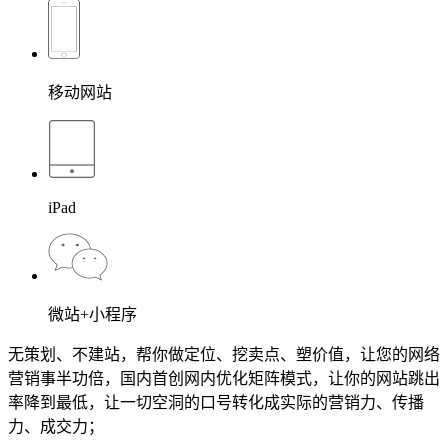
移动网站
iPad
微站+小程序
无策划、不建站，帮你做定位、挖卖点、塑价值，让您的网络
营销事半功倍，国内首创网内优化矩阵模式，让你的网站跳出
率降到最低，让一切空洞的口号转化成实际的营销力、传播
力、成交力；