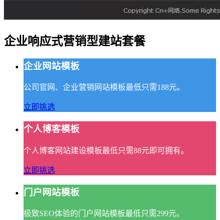
企业响应式营销型建站套餐
企业网站模板
公司官网、企业营销网站模板最低只需188元。
立即挑选
个人博客模板
个人博客网站建设模板最低只需88元即可拥有。
立即挑选
门户网站模板
极致SEO体验的门户网站模板最低只需299元。