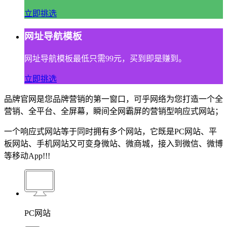
立即挑选
网址导航模板
网址导航模板最低只需99元，买到即是赚到。
立即挑选
品牌官网是您品牌营销的第一窗口，可乎网络为您打造一个全
营销、全平台、全屏幕，瞬间全网霸屏的营销型响应式网站；
一个响应式网站等于同时拥有多个网站，它既是PC网站、平
板网站、手机网站又可变身微站、微商城，接入到微信、微博
等移动App!!!
PC网站