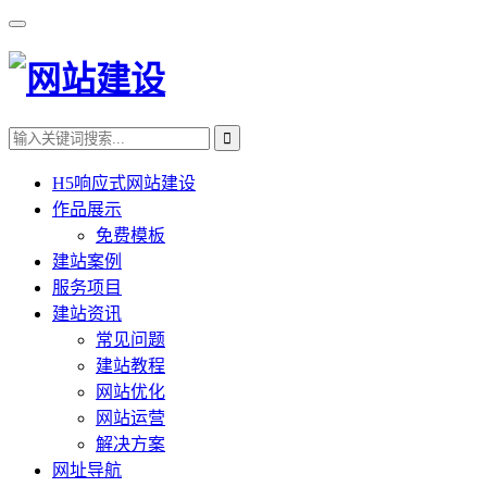
H5响应式网站建设
作品展示
免费模板
建站案例
服务项目
建站资讯
常见问题
建站教程
网站优化
网站运营
解决方案
网址导航