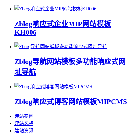
Zblog响应式企业MIP网站模板
KH006
Zblog导航网站模板多功能响应式网
址导航
Zblog响应式博客网站模板MIPCMS
建站案例
建站风格
建站资讯