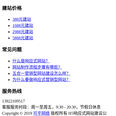
建站价格
388元建站
1688元建站
2988元建站
5888元建站
常见问题
什么是响应式网站？
网站制作流程步骤有哪些？
五合一营销型网站建设怎么样？
为什么要做响应式营销型网站？
服务热线
13922109517
客服服务时段：周一至周五，9:30 - 20:30，节假日休息
Copyright © 2019
可乎网络
版权所有 H5响应式网站建设公