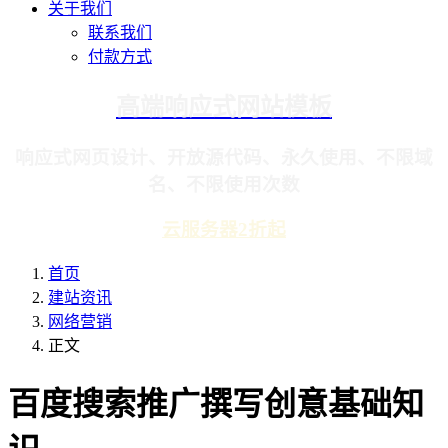
关于我们
联系我们
付款方式
高端响应式网站模板
响应式网页设计、开放源代码、永久使用、不限域
名、不限使用次数
云服务器2折起
首页
建站资讯
网络营销
正文
百度搜索推广撰写创意基础知