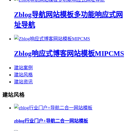
Zblog导航网站模板多功能响应式网
址导航
Zblog响应式博客网站模板MIPCMS
建站案例
建站风格
建站资讯
建站风格
zblog行业门户+导航二合一网站模板