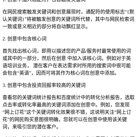
在网民搜索触发关键词和创意展现时，通配符的使用标志“{默
认关键词}”将被触发创意的关键词所代替，其中与网民检索词
一致或意义相近的部分将自动飘红显示。
2. 创意中包含核心词
首先找出核心词，即用以描述您的产品/服务时最常使用的词
或其中的一部分，然后在创意 中加入该核心词。例如对于英
语培训业务， 潜在客户在表达需求时所用的搜索词中很可能
会包含“英语”，因而可将其作为核心词在创意中添加。
3. 创意中包含投资回报率较高的关键词
查看您的关键词统计报告和百度统计中的转化分析报告，选取
点击率或转化率最高的关键词添加在创意中。例如，您发现
“网上订花”这个关键词转化效果很不错，这说明关注“网上订
花”的网民购买意图很明确，您就可以在创意中使用该关键
词，来吸引您的潜在客户。