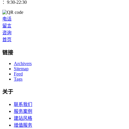
：9:30-22:30
电话
留言
咨询
首页
链接
Archivers
Sitemap
Feed
Tags
关于
联系我们
服务案例
建站风格
增值服务