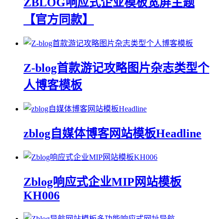
ZBLOG响应式企业模板宽屏主题
【官方同款】
Z-blog首款游记攻略图片杂志类型个
人博客模板
zblog自媒体博客网站模板Headline
Zblog响应式企业MIP网站模板
KH006