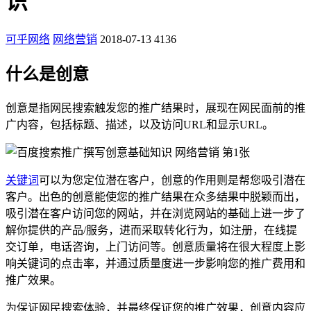
识
可乎网络
网络营销
2018-07-13
4136
什么是创意
创意是指网民搜索触发您的推广结果时，展现在网民面前的推
广内容，包括标题、描述，以及访问URL和显示URL。
关键词
可以为您定位潜在客户，创意的作用则是帮您吸引潜在
客户。出色的创意能使您的推广结果在众多结果中脱颖而出，
吸引潜在客户访问您的网站，并在浏览网站的基础上进一步了
解你提供的产品/服务，进而采取转化行为，如注册，在线提
交订单，电话咨询，上门访问等。创意质量将在很大程度上影
响关键词的点击率，并通过质量度进一步影响您的推广费用和
推广效果。
为保证网民搜索体验，并最终保证您的推广效果，创意内容应