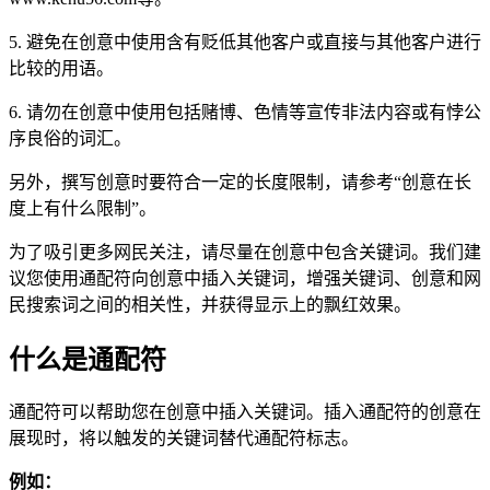
5. 避免在创意中使用含有贬低其他客户或直接与其他客户进行
比较的用语。
6. 请勿在创意中使用包括赌博、色情等宣传非法内容或有悖公
序良俗的词汇。
另外，撰写创意时要符合一定的长度限制，请参考“创意在长
度上有什么限制”。
为了吸引更多网民关注，请尽量在创意中包含关键词。我们建
议您使用通配符向创意中插入关键词，增强关键词、创意和网
民搜索词之间的相关性，并获得显示上的飘红效果。
什么是通配符
通配符可以帮助您在创意中插入关键词。插入通配符的创意在
展现时，将以触发的关键词替代通配符标志。
例如：