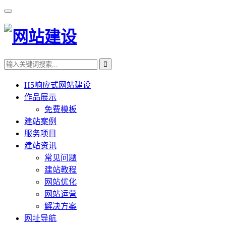
H5响应式网站建设
作品展示
免费模板
建站案例
服务项目
建站资讯
常见问题
建站教程
网站优化
网站运营
解决方案
网址导航