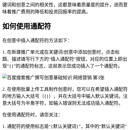
键词和创意之间的相关性，这都意味着质量度的提升，进而意
味着推广费用的降低和投资回报率的提高。
如何使用通配符
在创意中插入通配符的方法如下：
1. 在新建推广单元或在关键词/创意中添加创意时，点击标
题、描述填写行下方的“插入通配符”按钮，对应的位置上即出
现“{}”的通配符标志，这就表示您成功插入了一个通配符。
2. 在使用批量上传工具制作创意时，您可以在希望插入通配符
的地方输入大括号（{}），并在大括号中输入默认关键词。注
意大括号为半角字符，如输入错误则无法成功插入通配符。
在使用通配符时，请您关注：
1. 通配符的使用标志是“{默认关键词}”，其中的“默认关键词”