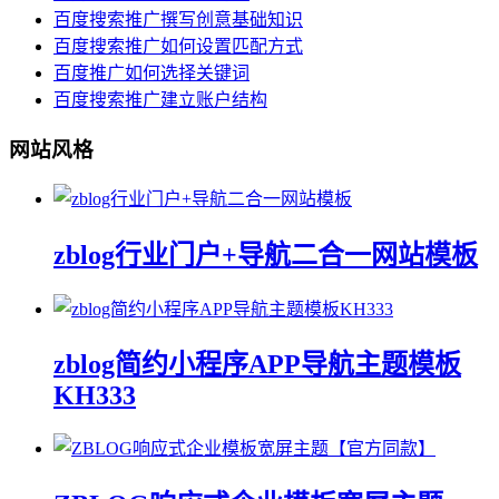
百度搜索推广撰写创意基础知识
百度搜索推广如何设置匹配方式
百度推广如何选择关键词
百度搜索推广建立账户结构
网站风格
zblog行业门户+导航二合一网站模板
zblog简约小程序APP导航主题模板
KH333