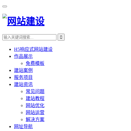
H5响应式网站建设
作品展示
免费模板
建站案例
服务项目
建站资讯
常见问题
建站教程
网站优化
网站运营
解决方案
网址导航