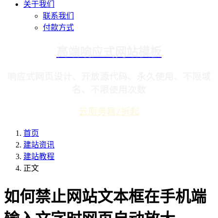
关于我们
联系我们
付款方式
高端响应式网站模板
响应式网页设计、开放源代码、永久使用、不限域
名、不限使用次数
云服务器2折起
首页
建站资讯
建站教程
正文
如何禁止网站文本框在手机端