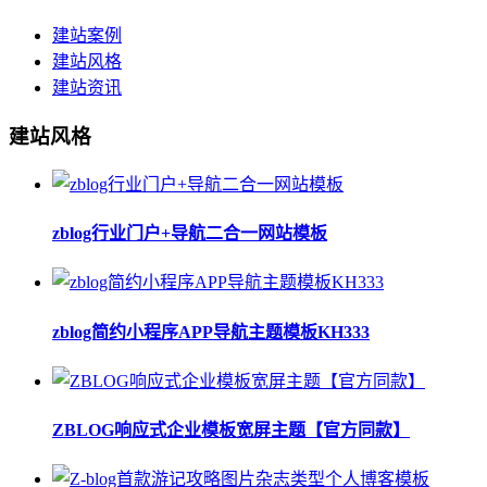
建站案例
建站风格
建站资讯
建站风格
zblog行业门户+导航二合一网站模板
zblog简约小程序APP导航主题模板KH333
ZBLOG响应式企业模板宽屏主题【官方同款】