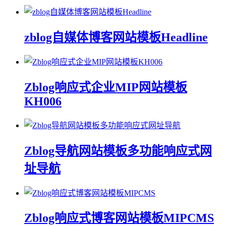
zblog自媒体博客网站模板Headline
Zblog响应式企业MIP网站模板
KH006
Zblog导航网站模板多功能响应式网
址导航
Zblog响应式博客网站模板MIPCMS