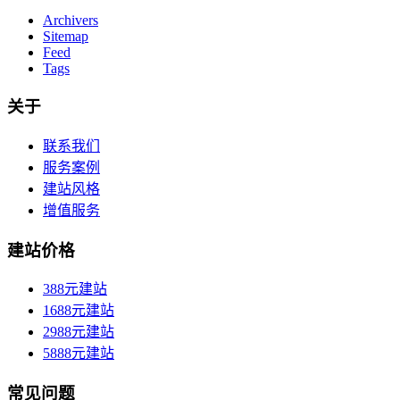
Archivers
Sitemap
Feed
Tags
关于
联系我们
服务案例
建站风格
增值服务
建站价格
388元建站
1688元建站
2988元建站
5888元建站
常见问题