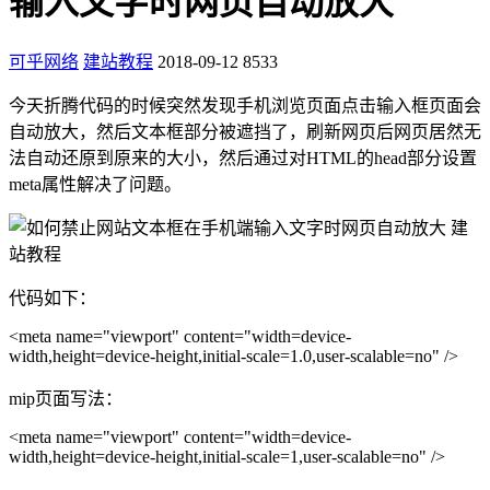
输入文字时网页自动放大
可乎网络
建站教程
2018-09-12
8533
今天折腾代码的时候突然发现手机浏览页面点击输入框页面会
自动放大，然后文本框部分被遮挡了，刷新网页后网页居然无
法自动还原到原来的大小，然后通过对HTML的head部分设置
meta属性解决了问题。
代码如下：
<meta name="viewport" content="width=device-
width,height=device-height,initial-scale=1.0,user-scalable=no" />
mip页面写法：
<meta name="viewport" content="width=device-
width,height=device-height,initial-scale=1,user-scalable=no" />