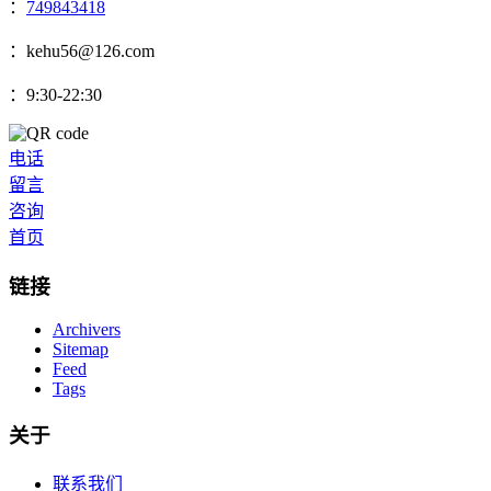
：
749843418
：kehu56@126.com
：9:30-22:30
电话
留言
咨询
首页
链接
Archivers
Sitemap
Feed
Tags
关于
联系我们