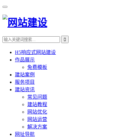
H5响应式网站建设
作品展示
免费模板
建站案例
服务项目
建站资讯
常见问题
建站教程
网站优化
网站运营
解决方案
网址导航