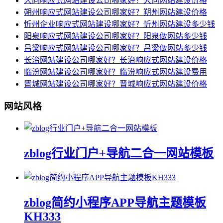
大同响应式网站建设公司哪家好？大同网站建设价格
朔州响应式网站建设公司哪家好？朔州网站建设价格
忻州企业响应式网站建设哪家好？忻州网站建设多少钱
阳泉响应式网站建设公司哪家好？阳泉做网站多少钱
吕梁响应式网站建设公司哪家好？吕梁做网站多少钱
长治网站建设公司哪家好？长治响应式网站建设价格
临汾网站建设公司哪家好？临汾响应式网站建设费用
晋城网站建设公司哪家好？晋城响应式网站建设价格
网站风格
zblog行业门户+导航二合一网站模板
zblog简约小程序APP导航主题模板
KH333