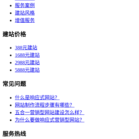
服务案例
建站风格
增值服务
建站价格
388元建站
1688元建站
2988元建站
5888元建站
常见问题
什么是响应式网站？
网站制作流程步骤有哪些？
五合一营销型网站建设怎么样？
为什么要做响应式营销型网站？
服务热线