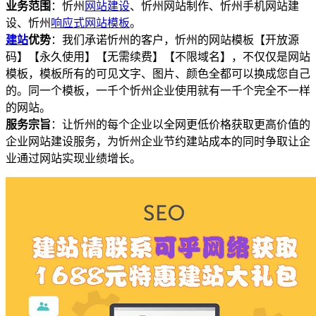
业务范围
：忻州
网站建设
、忻州网站制作、忻州手机网站建
设、忻州
响应式
网站模板
。
建站
优势
：我们承诺忻州的客户，忻州的网站模板【开放源
码】【永久使用】【无需续费】【不限域名】，不仅仅是网站
模板，模板所有的可见文字、图片、颜色全都可以换成您自己
的。同一个模板，一千个忻州企业使用就有一千个完全不一样
的网站。
服务宗旨
：让忻州的每个企业以全网更低价格获取更高价值的
企业网站建设服务，为忻州企业节约建站成本的同时争取让企
业通过网站实现业绩增长。