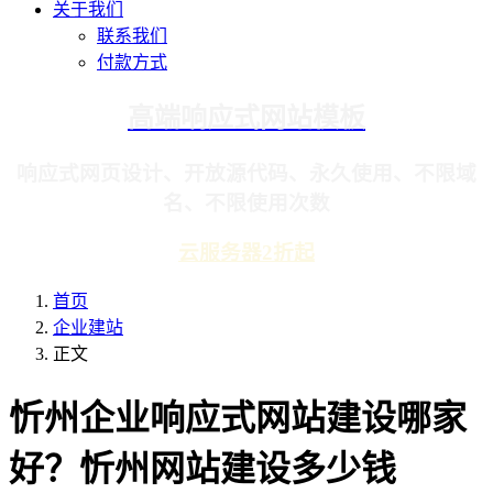
关于我们
联系我们
付款方式
高端响应式网站模板
响应式网页设计、开放源代码、永久使用、不限域
名、不限使用次数
云服务器2折起
首页
企业建站
正文
忻州企业响应式网站建设哪家
好？忻州网站建设多少钱