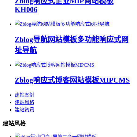
Zblog响应式企业MIP网站模板
KH006
Zblog导航网站模板多功能响应式网
址导航
Zblog响应式博客网站模板MIPCMS
建站案例
建站风格
建站资讯
建站风格