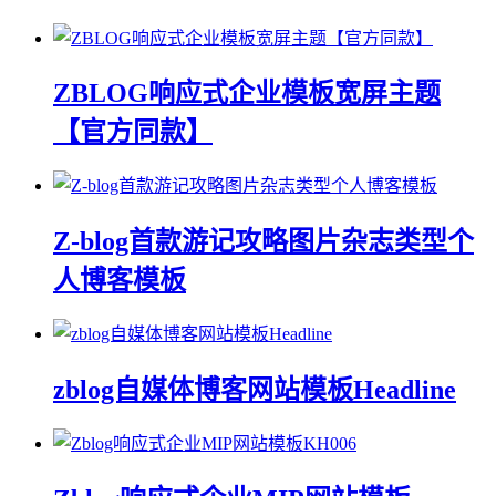
ZBLOG响应式企业模板宽屏主题
【官方同款】
Z-blog首款游记攻略图片杂志类型个
人博客模板
zblog自媒体博客网站模板Headline