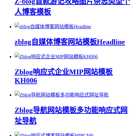
Z-blog首款游记攻略图片杂志类型个
人博客模板
zblog自媒体博客网站模板Headline
Zblog响应式企业MIP网站模板
KH006
Zblog导航网站模板多功能响应式网
址导航