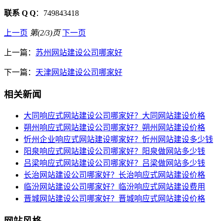
联系 Q Q
：749843418
上一页
第(2/3)页
下一页
上一篇：
苏州网站建设公司哪家好
下一篇：
天津网站建设公司哪家好
相关新闻
大同响应式网站建设公司哪家好？大同网站建设价格
朔州响应式网站建设公司哪家好？朔州网站建设价格
忻州企业响应式网站建设哪家好？忻州网站建设多少钱
阳泉响应式网站建设公司哪家好？阳泉做网站多少钱
吕梁响应式网站建设公司哪家好？吕梁做网站多少钱
长治网站建设公司哪家好？长治响应式网站建设价格
临汾网站建设公司哪家好？临汾响应式网站建设费用
晋城网站建设公司哪家好？晋城响应式网站建设价格
网站风格