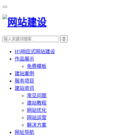
H5响应式网站建设
作品展示
免费模板
建站案例
服务项目
建站资讯
常见问题
建站教程
网站优化
网站运营
解决方案
网址导航