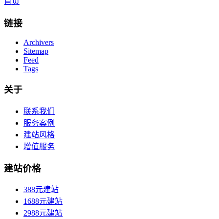
首页
链接
Archivers
Sitemap
Feed
Tags
关于
联系我们
服务案例
建站风格
增值服务
建站价格
388元建站
1688元建站
2988元建站