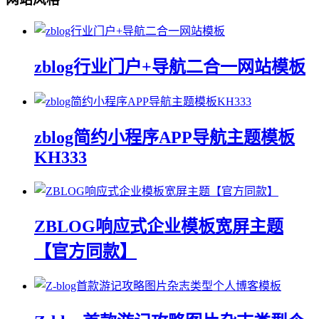
zblog行业门户+导航二合一网站模板
zblog简约小程序APP导航主题模板
KH333
ZBLOG响应式企业模板宽屏主题
【官方同款】