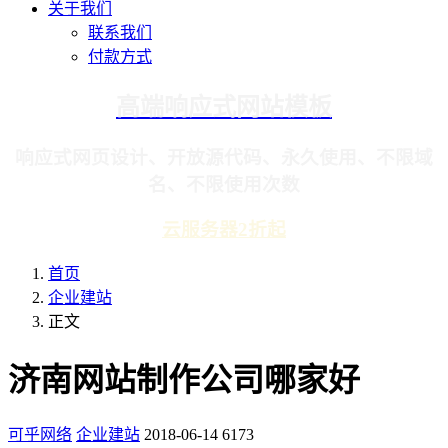
关于我们
联系我们
付款方式
高端响应式网站模板
响应式网页设计、开放源代码、永久使用、不限域
名、不限使用次数
云服务器2折起
首页
企业建站
正文
济南网站制作公司哪家好
可乎网络
企业建站
2018-06-14
6173