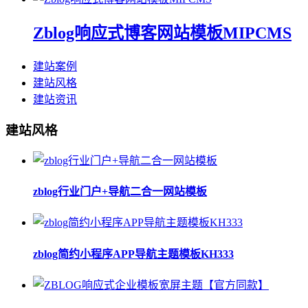
Zblog响应式博客网站模板MIPCMS
建站案例
建站风格
建站资讯
建站风格
zblog行业门户+导航二合一网站模板
zblog简约小程序APP导航主题模板KH333