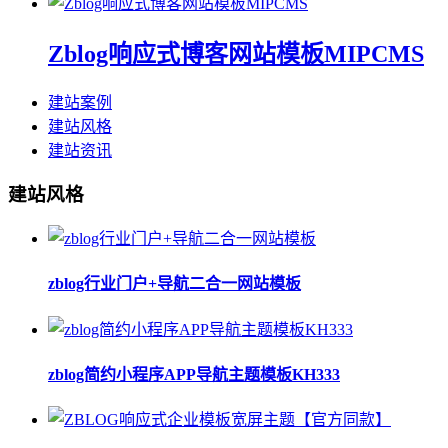
Zblog响应式博客网站模板MIPCMS
建站案例
建站风格
建站资讯
建站风格
zblog行业门户+导航二合一网站模板
zblog简约小程序APP导航主题模板KH333