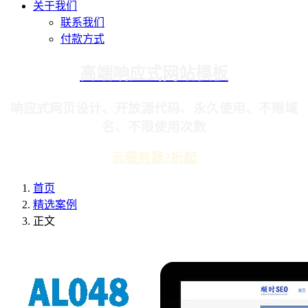
关于我们
联系我们
付款方式
高端响应式网站模板
响应式网页设计、开放源代码、永久使用、不限域
名、不限使用次数
云服务器2折起
首页
精选案例
正文