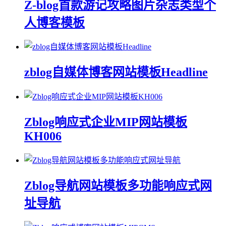
Z-blog首款游记攻略图片杂志类型个
人博客模板
zblog自媒体博客网站模板Headline
Zblog响应式企业MIP网站模板
KH006
Zblog导航网站模板多功能响应式网
址导航