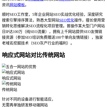
资讯
网站模板
。
顺时SEO工作室，5年企业网站SEO实战优化经验，深度研究
搜索引擎排序算法，熟悉大型网站
SEO优化
操作，擅长使用营
销转化思维解决SEO流程化项目管理。曾操作某大型门户网站
日IP达100万（纯SEO流量），拥有上千网站提供SEO友情链
接资源（参加SEO培训免费赠送100个单向友情链接），独家
老域名挖掘技术（SEO灰产行业的福利）。
响应式网站对比传统网站
响应式网站
传统网站
针对不同的设备进行智能适应，
无需再单独研发移动端网站