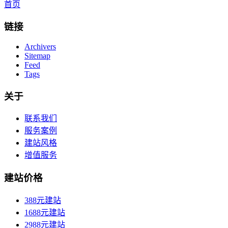
首页
链接
Archivers
Sitemap
Feed
Tags
关于
联系我们
服务案例
建站风格
增值服务
建站价格
388元建站
1688元建站
2988元建站