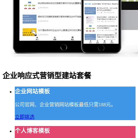
企业响应式营销型建站套餐
企业网站模板
公司官网、企业营销网站模板最低只需188元。
立即挑选
个人博客模板