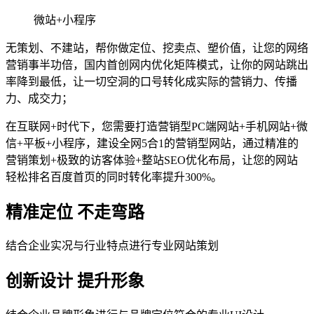
微站+小程序
无策划、不建站，帮你做定位、挖卖点、塑价值，让您的网络
营销事半功倍，国内首创网内优化矩阵模式，让你的网站跳出
率降到最低，让一切空洞的口号转化成实际的营销力、传播
力、成交力；
在互联网+时代下，您需要打造营销型PC端网站+手机网站+微
信+平板+小程序，建设全网5合1的营销型网站，通过精准的
营销策划+极致的访客体验+整站SEO优化布局，让您的网站
轻松排名百度首页的同时转化率提升300%。
精准定位 不走弯路
结合企业实况与行业特点进行专业网站策划
创新设计 提升形象