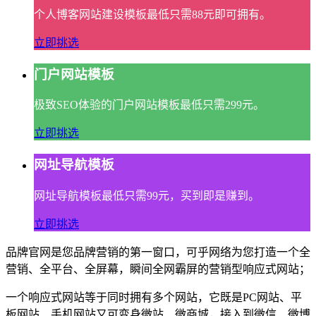
个人博客网站建设模板最低只需88元即可拥有。
立即挑选
门户网站模板
极致SEO体验的门户网站模板最低只需299元。
立即挑选
网址导航模板
网址导航模板最低只需99元，买到即是赚到。
立即挑选
品牌官网是您品牌营销的第一窗口，可乎网络为您打造一个全
营销、全平台、全屏幕，瞬间全网霸屏的营销型响应式网站；
一个响应式网站等于同时拥有多个网站，它既是PC网站、平
板网站、手机网站又可变身微站、微商城，接入到微信、微博