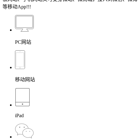
等移动App!!!
PC网站
移动网站
iPad