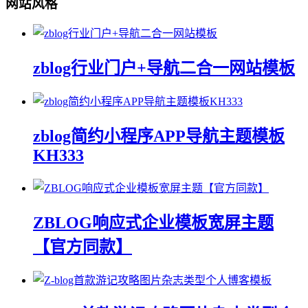
网站风格
zblog行业门户+导航二合一网站模板
zblog简约小程序APP导航主题模板
KH333
ZBLOG响应式企业模板宽屏主题
【官方同款】