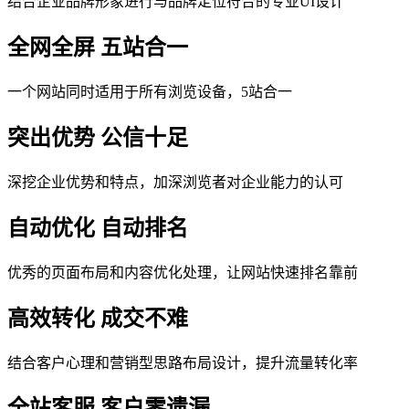
结合企业品牌形象进行与品牌定位符合的专业UI设计
全网全屏 五站合一
一个网站同时适用于所有浏览设备，5站合一
突出优势 公信十足
深挖企业优势和特点，加深浏览者对企业能力的认可
自动优化 自动排名
优秀的页面布局和内容优化处理，让网站快速排名靠前
高效转化 成交不难
结合客户心理和营销型思路布局设计，提升流量转化率
全站客服 客户零遗漏