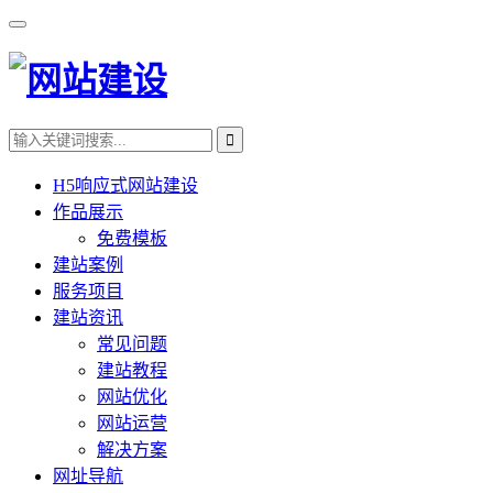
H5响应式网站建设
作品展示
免费模板
建站案例
服务项目
建站资讯
常见问题
建站教程
网站优化
网站运营
解决方案
网址导航