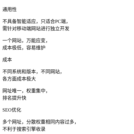
通用性
不具备智能适应，只适合PC端，
需针对移动端网站进行独立开发
一个网站，万能应变，
成本极低，容易维护
成本
不同系统和版本，不同网站，
各方面成本极大
网址唯一，权重集中，
排名提升快
SEO优化
多个网址，分散权重相同内容过多，
不利于搜索引擎收录