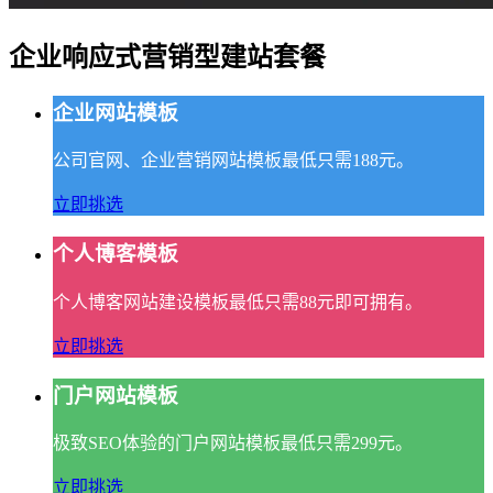
企业响应式营销型建站套餐
企业网站模板
公司官网、企业营销网站模板最低只需188元。
立即挑选
个人博客模板
个人博客网站建设模板最低只需88元即可拥有。
立即挑选
门户网站模板
极致SEO体验的门户网站模板最低只需299元。
立即挑选