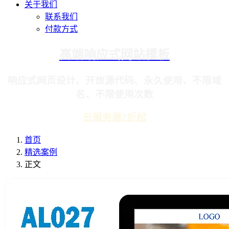
关于我们
联系我们
付款方式
高端响应式网站模板
响应式网页设计、开放源代码、永久使用、不限域
名、不限使用次数
云服务器2折起
首页
精选案例
正文