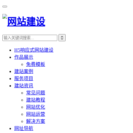
H5响应式网站建设
作品展示
免费模板
建站案例
服务项目
建站资讯
常见问题
建站教程
网站优化
网站运营
解决方案
网址导航