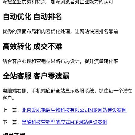
深挖企业优势和特点，加深浏览者对企业能力的认可
自动优化 自动排名
优秀的页面布局和内容优化处理，让网站快速排名靠前
高效转化 成交不难
结合客户心理和营销型思路布局设计，提升流量转化率
全站客服 客户零遗漏
电脑端右侧、手机端底部全站显示客服系统，抓住每一个潜在
客户。
上一篇：
北京爱肌艳后生物科技有限公司MIP网站建设案例
下一篇：
黑酷科技营销型响应式MIP网站建设案例