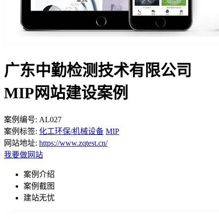
广东中勤检测技术有限公司
MIP网站建设案例
案例编号:
AL027
案例标签:
化工环保/机械设备
MIP
网站地址:
https://www.zqtest.cn/
我要做网站
案例介绍
案例截图
建站无忧