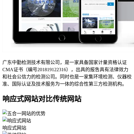
广东中勤检测技术有限公司，是一家具备国家计量资格认证
CMA证书（编号201819122316），出具的报吿具有法律效力
和社会公信力的检测公司。同时也是一家集环境检测、仪器校
准、国际认证及技术服务为一体的综合性第三方检测机构。
响应式网站对比传统网站
响应式网站