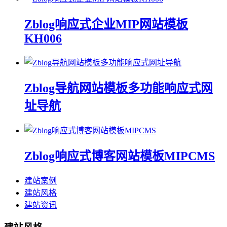
Zblog响应式企业MIP网站模板
KH006
Zblog导航网站模板多功能响应式网
址导航
Zblog响应式博客网站模板MIPCMS
建站案例
建站风格
建站资讯