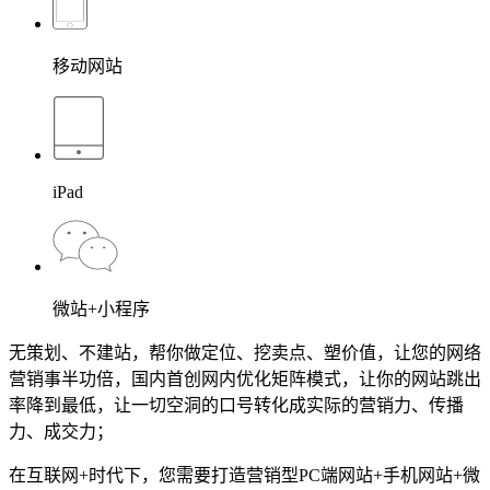
移动网站
iPad
微站+小程序
无策划、不建站，帮你做定位、挖卖点、塑价值，让您的网络
营销事半功倍，国内首创网内优化矩阵模式，让你的网站跳出
率降到最低，让一切空洞的口号转化成实际的营销力、传播
力、成交力；
在互联网+时代下，您需要打造营销型PC端网站+手机网站+微