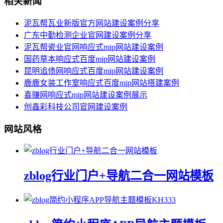
相关新闻
泥瓦帮瓦业新版官方网站建设案例分享
广东中勤检测企业官网建设案例分享
泥瓦帮瓷业官网响应式mip网站建设案例
国药草本响应式百度mip网站建设案例
昆明追债网响应式百度mip网站建设案例
鹿鹿女装工作室响应式百度mip网站搭建案例
喜赚网响应式mip网站建设案例展示
创鑫彩科技公司官网建设案例
网站风格
zblog行业门户+导航二合一网站模板