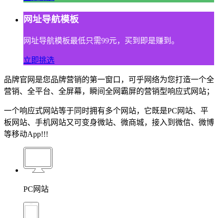
网址导航模板
网址导航模板最低只需99元，买到即是赚到。
立即挑选
品牌官网是您品牌营销的第一窗口，可乎网络为您打造一个全
营销、全平台、全屏幕，瞬间全网霸屏的营销型响应式网站；
一个响应式网站等于同时拥有多个网站，它既是PC网站、平
板网站、手机网站又可变身微站、微商城，接入到微信、微博
等移动App!!!
PC网站