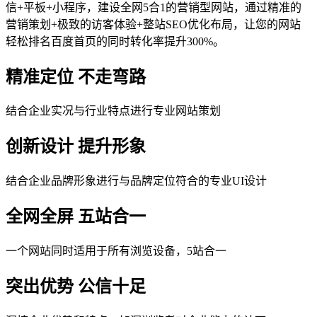
信+平板+小程序，建设全网5合1的营销型网站，通过精准的
营销策划+极致的访客体验+整站SEO优化布局，让您的网站
轻松排名百度首页的同时转化率提升300%。
精准定位 不走弯路
结合企业实况与行业特点进行专业网站策划
创新设计 提升形象
结合企业品牌形象进行与品牌定位符合的专业UI设计
全网全屏 五站合一
一个网站同时适用于所有浏览设备，5站合一
突出优势 公信十足