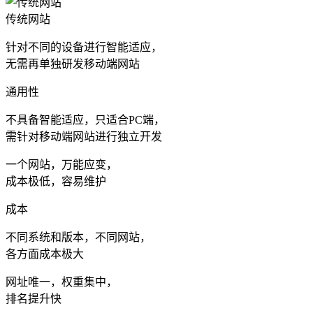
传统网站
针对不同的设备进行智能适应，
无需再单独研发移动端网站
通用性
不具备智能适应，只适合PC端，
需针对移动端网站进行独立开发
一个网站，万能应变，
成本极低，容易维护
成本
不同系统和版本，不同网站，
各方面成本极大
网址唯一，权重集中，
排名提升快