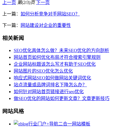
上一页
第(2/3)页
下一页
上一篇：
如何分析竞争对手网站SEO？
下一篇：
网站建设对企业的重要性
相关新闻
SEO优化具体怎么做？未来SEO优化的方向剖析
网站首页如何优化布局才符合搜索引擎规则
企业网站标题该怎么写才有助于SEO优化
网站图片的SEO优化怎么优化
响应式网站SEO如何做网站关键词优化
站点流量或品牌词排名下降怎么办？
如何针对网站首页链接进行seo优化
做SEO优化的网站如何更新文章？文章更新技巧
网站风格