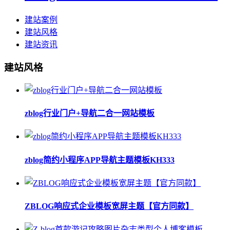
建站案例
建站风格
建站资讯
建站风格
zblog行业门户+导航二合一网站模板
zblog简约小程序APP导航主题模板KH333
ZBLOG响应式企业模板宽屏主题【官方同款】