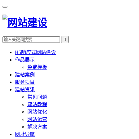
H5响应式网站建设
作品展示
免费模板
建站案例
服务项目
建站资讯
常见问题
建站教程
网站优化
网站运营
解决方案
网址导航