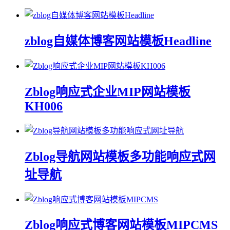
zblog自媒体博客网站模板Headline
Zblog响应式企业MIP网站模板
KH006
Zblog导航网站模板多功能响应式网
址导航
Zblog响应式博客网站模板MIPCMS