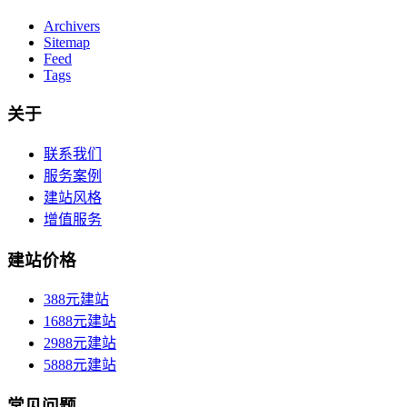
Archivers
Sitemap
Feed
Tags
关于
联系我们
服务案例
建站风格
增值服务
建站价格
388元建站
1688元建站
2988元建站
5888元建站
常见问题