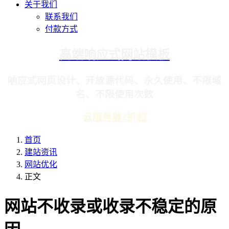
关于我们
联系我们
付款方式
高端响应式网站模板
响应式网页设计、开放源代码、永久使用、不限域
名、不限使用次数
云服务器2折起
首页
建站资讯
网站优化
正文
网站不收录或收录不稳定的原