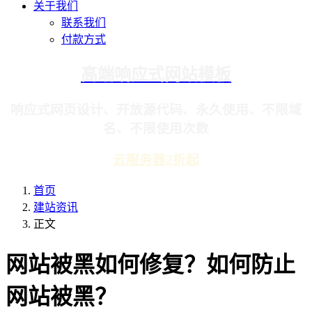
关于我们
联系我们
付款方式
高端响应式网站模板
响应式网页设计、开放源代码、永久使用、不限域
名、不限使用次数
云服务器2折起
首页
建站资讯
正文
网站被黑如何修复？如何防止
网站被黑？