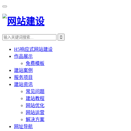
H5响应式网站建设
作品展示
免费模板
建站案例
服务项目
建站资讯
常见问题
建站教程
网站优化
网站运营
解决方案
网址导航