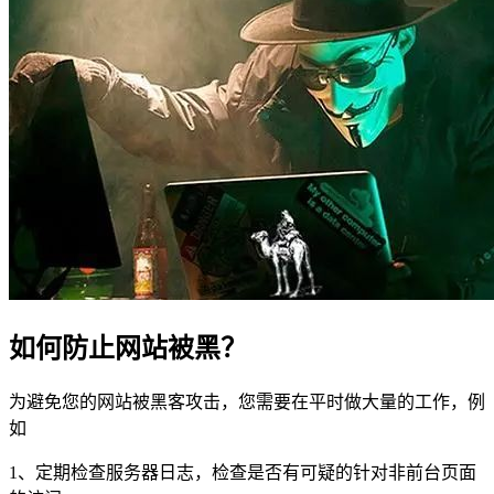
如何防止网站被黑？
为避免您的网站被黑客攻击，您需要在平时做大量的工作，例
如
1、定期检查服务器日志，检查是否有可疑的针对非前台页面