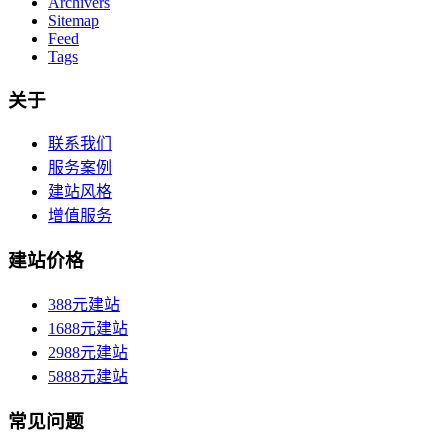
Archivers
Sitemap
Feed
Tags
关于
联系我们
服务案例
建站风格
增值服务
建站价格
388元建站
1688元建站
2988元建站
5888元建站
常见问题