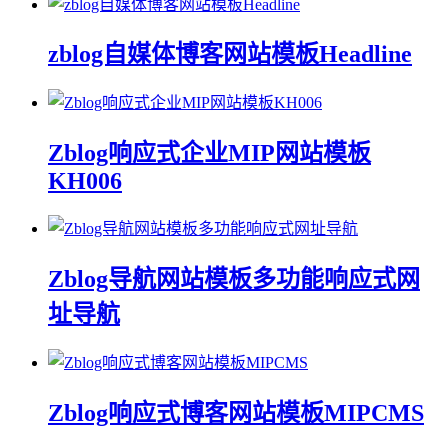
zblog自媒体博客网站模板Headline
Zblog响应式企业MIP网站模板
KH006
Zblog导航网站模板多功能响应式网
址导航
Zblog响应式博客网站模板MIPCMS