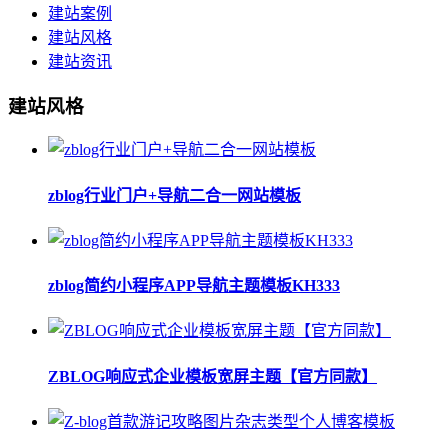
建站案例
建站风格
建站资讯
建站风格
zblog行业门户+导航二合一网站模板
zblog简约小程序APP导航主题模板KH333
ZBLOG响应式企业模板宽屏主题【官方同款】