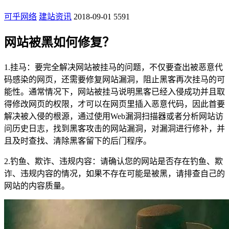
可乎网络
建站资讯
2018-09-01
5591
网站被黑如何修复？
1.挂马：要完全解决网站被挂马的问题，不仅要查出被恶意代
码感染的网页，还需要修复网站漏洞，阻止黑客再次挂马的可
能性。通常情况下，网站被挂马说明黑客已经入侵成功并且取
得修改网页的权限，才可以在网页里插入恶意代码，因此首要
解决被入侵的根源，通过使用Web漏洞扫描器或者分析网站访
问历史日志，找到黑客攻击的网站漏洞，对漏洞进行修补，并
且及时查找、清除黑客留下的后门程序。
2.钓鱼、欺诈、违规内容：请确认您的网站是否存在钓鱼、欺
诈、违规内容的情况，如果不存在可能是被黑，请排查自己的
网站的内容质量。