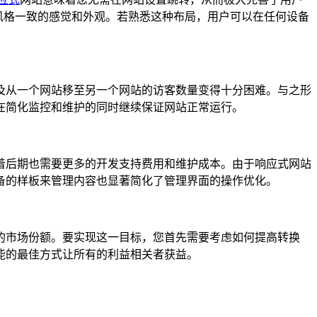
风格一致的感觉和外观。若熟悉这种布局，用户可以在任何设备
及从一个网站移至另一个网站的访客数量变得十分困难。与之形
在简化监控和维护的同时继续保证网站正常运行。
着后期也需要更多的开发支持费用和维护成本。由于响应式网站
备的样板来管理内容也显著简化了管理界面的操作优化。
的市场份额。要实现这一目标，您首先需要考虑如何提高转换
能的最佳方式让所有的利益相关者获益。