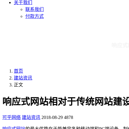
关于我们
联系我们
付款方式
响应式
首页
建站资讯
正文
响应式网站相对于传统网站建
可乎网络
建站资讯
2018-08-29
4878
响应式网站
的最大优势在于能兼容各种移动端和PC端设备，