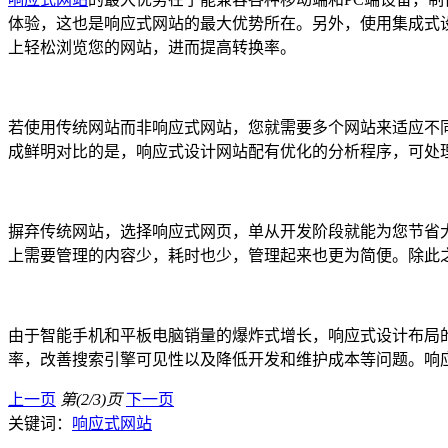
体验，这也是响应式网站的最大优势所在。另外，使用集成式
上轻松浏览您的网站，进而提高转换率。
若使用传统网站而非响应式网站，您就需要多个网站来适应不
成鲜明对比的是，响应式设计网站配有优化的分析程序，可处
摒弃传统网站，选择响应式网页，单从开发阶段就能为您节省
上需要管理的内容少，耗时也少，管理起来也更为简便。除此
由于智能手机和平板电脑销量的爆炸式增长，响应式设计布局
率，改善搜索引擎可见性以及降低开发和维护成本等问题。响
上一页
第(2/3)页
下一页
关键词：
响应式网站