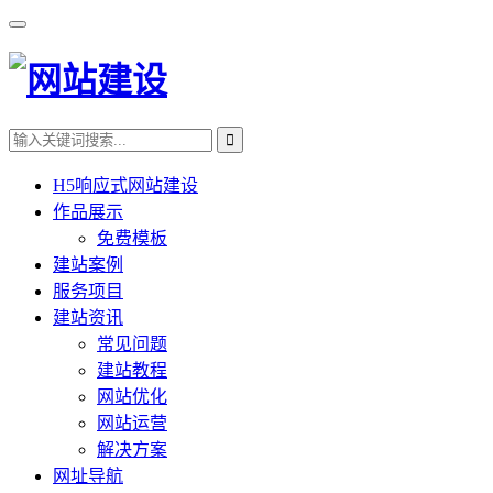
H5响应式网站建设
作品展示
免费模板
建站案例
服务项目
建站资讯
常见问题
建站教程
网站优化
网站运营
解决方案
网址导航