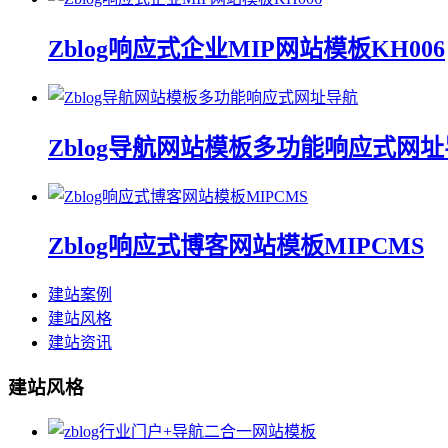
Zblog响应式企业MIP网站模板KH006
Zblog导航网站模板多功能响应式网
Zblog响应式博客网站模板MIPCMS
建站案例
建站风格
建站资讯
建站风格