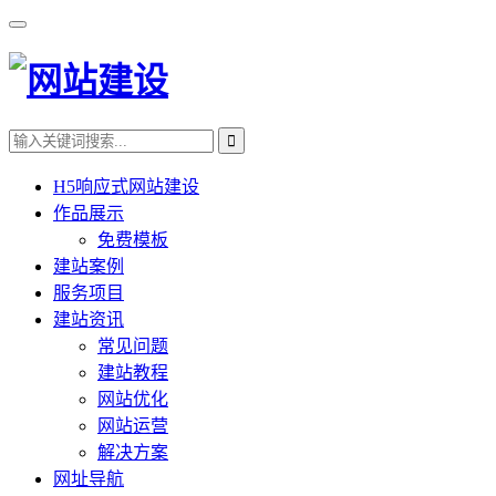
H5响应式网站建设
作品展示
免费模板
建站案例
服务项目
建站资讯
常见问题
建站教程
网站优化
网站运营
解决方案
网址导航