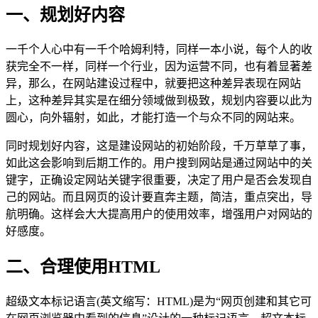
一、规划好内容
一千个人心中有一千个哈姆利特，同样一本小说，每个人的收
获完全不一样，同样一个行业，因为运营不同，也有着显著差
异，那么，在网站建设过程中，就要把这种差异表现在网站
上，这种差异其实是在细分领域做到极致，规划内容要以此为
圆心，向外辐射，如此，才能打造一个与众不同的网站来。
同时规划好内容，这是建设网站的初始阶段，千万草草了事，
如此这会影响到后期工作的。用户搜到网站是通过网站中的关
键字，正确设定网站关键字很重要，决定了用户是否会发现自
己的网站。而且网页的设计要直奔主题，简洁，重点突出，导
航明确。这样会大大提高用户的使用效率，增强用户对网站的
好感度。
二、合理使用HTML
超级文本标记语言(英文缩写：HTML)是为“网页创建和其它可