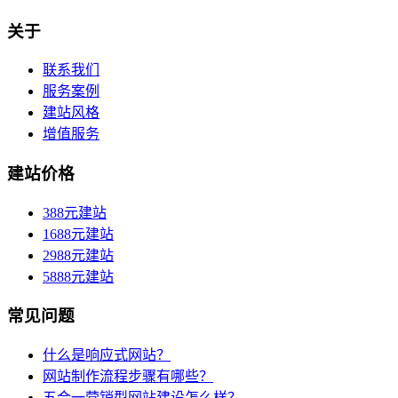
关于
联系我们
服务案例
建站风格
增值服务
建站价格
388元建站
1688元建站
2988元建站
5888元建站
常见问题
什么是响应式网站？
网站制作流程步骤有哪些？
五合一营销型网站建设怎么样？