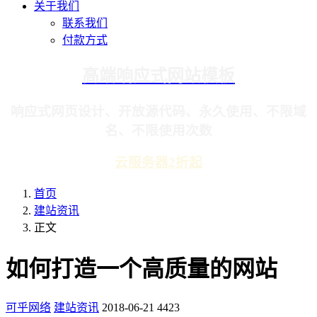
关于我们
联系我们
付款方式
高端响应式网站模板
响应式网页设计、开放源代码、永久使用、不限域
名、不限使用次数
云服务器2折起
首页
建站资讯
正文
如何打造一个高质量的网站
可乎网络
建站资讯
2018-06-21
4423