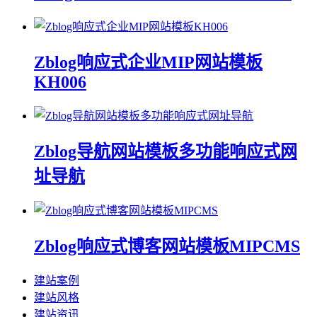
Zblog响应式企业MIP网站模板
KH006
Zblog导航网站模板多功能响应式网
址导航
Zblog响应式博客网站模板MIPCMS
建站案例
建站风格
建站资讯