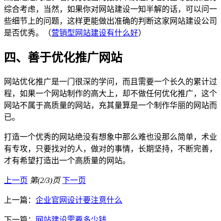
综合考虑，当然，如果你对网站建设一知半解的话，可以问一
些细节上的问题，这样更能做出准确的判断这家网站建设公司
是否优秀。（
营销型网站建设有什么好
）
四、善于优化推广网站
网站优化推广是一门很深的学问，而且需要一个长久的累计过
程，如果一个网站制作的高大上，却不做任何优化推广，这个
网站不属于高质量的网站，充其量算是一个制作华丽的网站而
已。
打造一个优秀的网站绝没有想象中那么难也没那么简单，术业
有专攻，只要找对的人，做对的事情，长期坚持，不断完善，
才有希望打造出一个高质量的网站。
上一页
第(2/3)页
下一页
上一篇：
企业官网设计要注意什么
下一篇：
网站建设需要多少钱