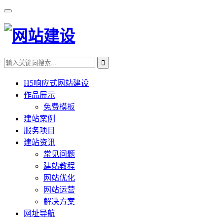
H5响应式网站建设
作品展示
免费模板
建站案例
服务项目
建站资讯
常见问题
建站教程
网站优化
网站运营
解决方案
网址导航