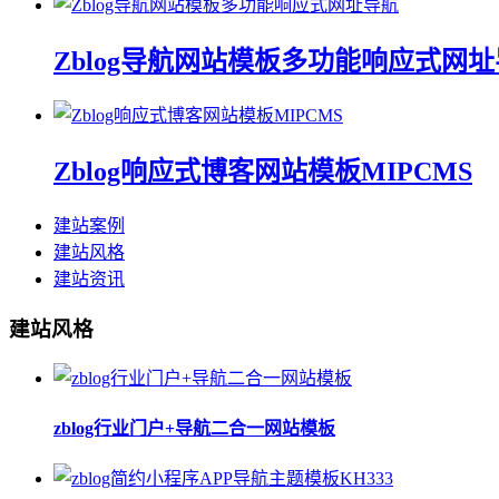
Zblog导航网站模板多功能响应式网
Zblog响应式博客网站模板MIPCMS
建站案例
建站风格
建站资讯
建站风格
zblog行业门户+导航二合一网站模板