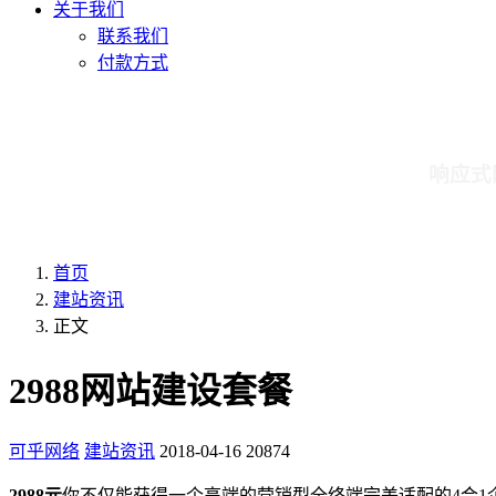
关于我们
联系我们
付款方式
响应式
首页
建站资讯
正文
2988网站建设套餐
可乎网络
建站资讯
2018-04-16
20874
2988元
你不仅能获得一个高端的营销型全终端完美适配的4合1