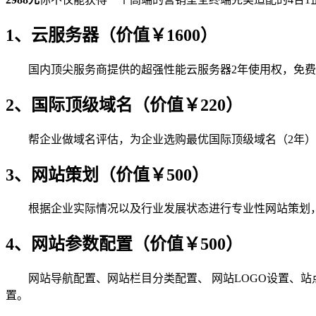
1、云服务器（价值￥1600）
国内顶尖服务商提供的超强性能云服务器2年使用权，免费
2、国际顶级域名（价值￥220）
帮企业做域名评估，为企业选购最优国际顶级域名（2年）
3、网站策划（价值￥500）
根据企业实际情况以及行业发展状态进行专业性网站策划
4、网站参数配置（价值￥500）
网站导航配置、网站栏目分类配置、 网站LOGO设置、站点名
置。