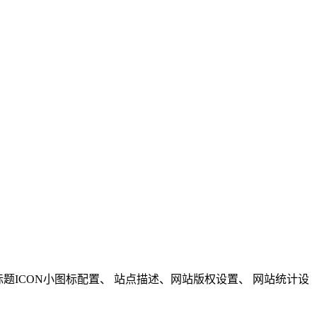
题ICON小图标配置、 站点描述、网站版权设置、 网站统计设