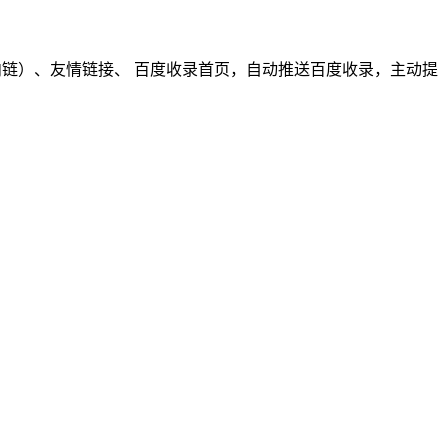
（内链）、友情链接、 百度收录首页，自动推送百度收录，主动提
。