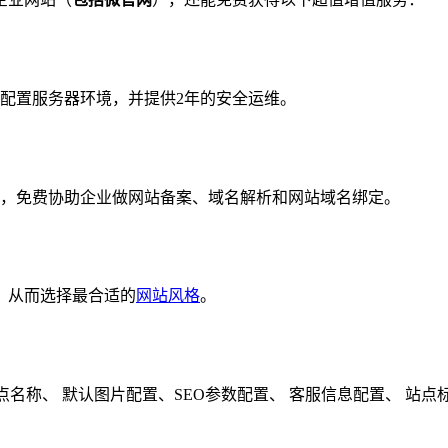
配置服务器环境，并提供2年的安全运维。
，免费协助企业做网站备案、域名解析和网站域名绑定。
，从而选择最合适的
网站风格
。
称、 默认图片配置、SEO参数配置、 客服信息配置、 站点标