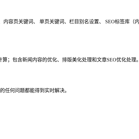
词、内容页关键词、 单页关键词、栏目别名设置、 SEO标签库
计算；包含新闻内容的优化、排版美化处理和文章SEO优化处理
的任何问题都能得到实时解决。